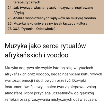
terapeutycznych
Jak tworzyć własne rytuały muzyczne inspirowane
Afryką
Analiza współczesnych wpływów na muzykę voodoo
Muzyka jako uniwersalny język łączący kultury
Q&A (Pytania i Odpowiedzi)
Muzyka jako serce rytuałów
afrykańskich i voodoo
Muzyka odgrywa niezwykle istotną rolę w rytuałach
afrykańskich oraz voodoo, będąc nośnikiem kulturowych
wartości, emocji i duchowych przeżyć. Dźwięki
instrumentów, śpiewy i taniec tworzą niepowtarzalną
atmosferę, która przyciąga uczestników do głębszej
refleksji oraz przeżywania mistycznych doświadczeń.