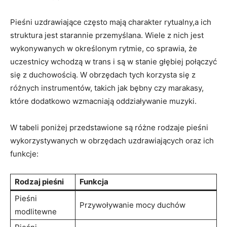
Pieśni uzdrawiające często mają charakter rytualny,a ich
struktura jest starannie przemyślana. Wiele z nich jest
wykonywanych w określonym rytmie, co sprawia, że
uczestnicy wchodzą w trans i są w stanie głębiej połączyć
się z duchowością. W obrzędach tych korzysta się z
różnych instrumentów, takich jak bębny czy marakasy,
które dodatkowo wzmacniają oddziaływanie muzyki.
W tabeli poniżej przedstawione są różne rodzaje pieśni
wykorzystywanych w obrzędach uzdrawiających oraz ich
funkcje:
Rodzaj pieśni
Funkcja
Pieśni
Przywoływanie mocy duchów
modlitewne