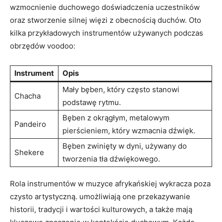
wzmocnienie duchowego doświadczenia uczestników
oraz stworzenie silnej więzi z obecnością duchów. Oto
kilka przykładowych instrumentów używanych podczas
obrzędów voodoo:
Instrument
Opis
Mały bęben, który często stanowi
Chacha
podstawę rytmu.
Bęben z okrągłym, metalowym
Pandeiro
pierścieniem, który wzmacnia dźwięk.
Bęben zwinięty w dyni, używany do
Shekere
tworzenia tła dźwiękowego.
Rola instrumentów w muzyce afrykańskiej wykracza poza
czysto artystyczną. umożliwiają one przekazywanie
historii, tradycji i wartości kulturowych, a także mają