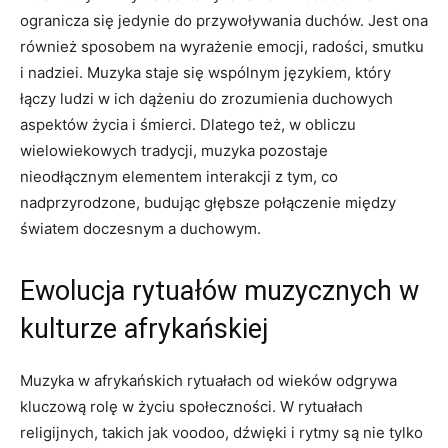
ogranicza się jedynie do przywoływania duchów. Jest ona
również sposobem na wyrażenie emocji, radości, smutku
i nadziei. Muzyka staje się wspólnym językiem, który
łączy ludzi w ich dążeniu do zrozumienia duchowych
aspektów życia i śmierci. Dlatego też, w obliczu
wielowiekowych tradycji, muzyka pozostaje
nieodłącznym elementem interakcji z tym, co
nadprzyrodzone, budując głębsze połączenie między
światem doczesnym a duchowym.
Ewolucja rytuałów muzycznych w
kulturze afrykańskiej
Muzyka w afrykańskich rytuałach od wieków odgrywa
kluczową rolę w życiu społeczności. W rytuałach
religijnych, takich jak voodoo, dźwięki i rytmy są nie tylko