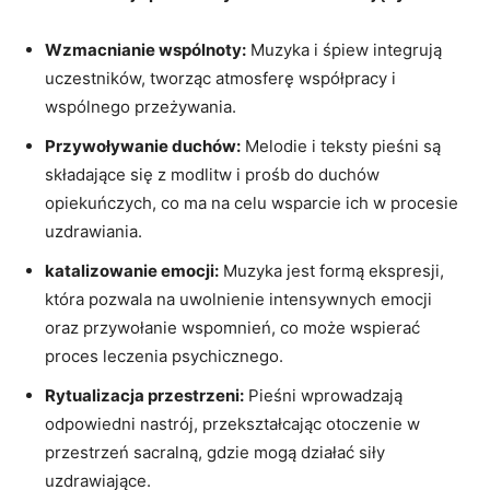
Wzmacnianie wspólnoty:
Muzyka i śpiew integrują
uczestników, tworząc atmosferę współpracy i
wspólnego przeżywania.
Przywoływanie duchów:
Melodie i teksty pieśni są
składające się z modlitw i prośb do duchów
opiekuńczych, co ma na celu wsparcie ich w procesie
uzdrawiania.
katalizowanie emocji:
Muzyka jest formą ekspresji,
która pozwala na uwolnienie intensywnych emocji
oraz przywołanie wspomnień, co może wspierać
proces leczenia psychicznego.
Rytualizacja przestrzeni:
Pieśni wprowadzają
odpowiedni nastrój, przekształcając otoczenie w
przestrzeń sacralną, gdzie mogą działać siły
uzdrawiające.