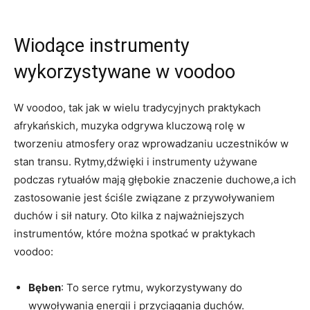
Wiodące instrumenty
wykorzystywane w voodoo
W voodoo, tak jak w wielu tradycyjnych praktykach
afrykańskich, muzyka odgrywa kluczową rolę w
tworzeniu atmosfery oraz wprowadzaniu uczestników w
stan transu. Rytmy,dźwięki i instrumenty używane
podczas rytuałów mają głębokie znaczenie duchowe,a ich
zastosowanie jest ściśle związane z przywoływaniem
duchów i sił natury. Oto kilka z najważniejszych
instrumentów, które można spotkać w praktykach
voodoo:
Bęben
: To serce rytmu, wykorzystywany do
wywoływania energii i przyciągania duchów.