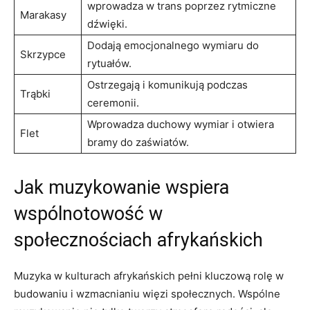
wprowadza w trans poprzez rytmiczne
Marakasy
dźwięki.
Dodają emocjonalnego wymiaru do
Skrzypce
rytuałów.
Ostrzegają i komunikują podczas
Trąbki
ceremonii.
Wprowadza duchowy wymiar i otwiera
Flet
bramy do zaświatów.
Jak muzykowanie wspiera
wspólnotowość w
społecznościach afrykańskich
Muzyka w kulturach afrykańskich pełni kluczową rolę w
budowaniu i wzmacnianiu więzi społecznych. Wspólne