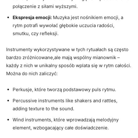
połączenie z siłami wyższymi.
Ekspresja emocji:
Muzyka jest nośnikiem emocji, a
rytm potrafi wywołać głębokie uczucia radości,
smutku, czy refleksji.
Instrumenty wykorzystywane w tych rytuałach są często
bardzo zróżnicowane,ale mają wspólny mianownik –
każdy z nich w unikalny sposób wplata się w rytm całości.
Można do nich zaliczyć:
Perkusje, które tworzą podstawowy puls rytmu.
Percussive instruments like shakers and rattles,
adding texture to the sound.
Wind instruments, które wprowadzają melodyjny
element, wzbogacający całe doświadczenie.