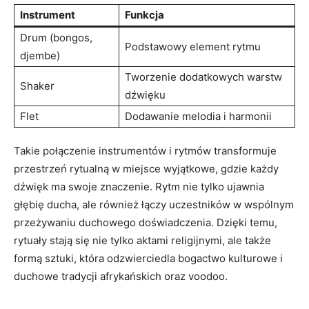
Instrument
Funkcja
Drum (bongos,
Podstawowy element rytmu
djembe)
Tworzenie dodatkowych warstw
Shaker
dźwięku
Flet
Dodawanie melodia i harmonii
Takie połączenie instrumentów i rytmów transformuje
przestrzeń rytualną w miejsce wyjątkowe, gdzie każdy
dźwięk ma swoje znaczenie. Rytm nie tylko ujawnia
głębię ducha, ale również łączy uczestników w wspólnym
przeżywaniu duchowego doświadczenia. Dzięki temu,
rytuały stają się nie tylko aktami religijnymi, ale także
formą sztuki, która odzwierciedla bogactwo kulturowe i
duchowe tradycji afrykańskich oraz voodoo.