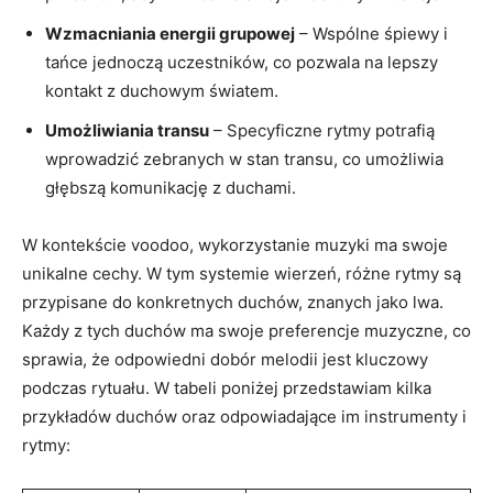
Wzmacniania energii grupowej
– Wspólne śpiewy i
tańce jednoczą uczestników, co pozwala na lepszy
kontakt z duchowym światem.
Umożliwiania transu
– Specyficzne rytmy potrafią
wprowadzić zebranych w stan transu, co umożliwia
głębszą komunikację z duchami.
W kontekście voodoo, wykorzystanie muzyki ma swoje
unikalne cechy. W tym systemie wierzeń, różne rytmy są
przypisane do konkretnych duchów, znanych jako lwa.
Każdy z tych duchów ma swoje preferencje muzyczne, co
sprawia, że odpowiedni dobór melodii jest kluczowy
podczas rytuału. W tabeli poniżej przedstawiam kilka
przykładów duchów oraz odpowiadające im instrumenty i
rytmy: