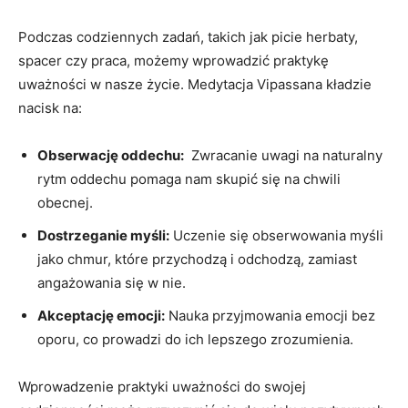
Podczas codziennych zadań, takich jak picie herbaty,
spacer czy praca, możemy wprowadzić praktykę
‌uważności w nasze życie. Medytacja Vipassana kładzie
nacisk na:
Obserwację oddechu:
⁣ Zwracanie uwagi na naturalny
‌rytm oddechu pomaga nam skupić się ⁤na chwili
obecnej.
Dostrzeganie myśli:
Uczenie się obserwowania myśli
jako chmur, które przychodzą i odchodzą, zamiast
angażowania się w nie.
Akceptację emocji:
Nauka przyjmowania ‌emocji bez
oporu, co prowadzi do ich lepszego zrozumienia.
Wprowadzenie praktyki uważności do ⁤swojej