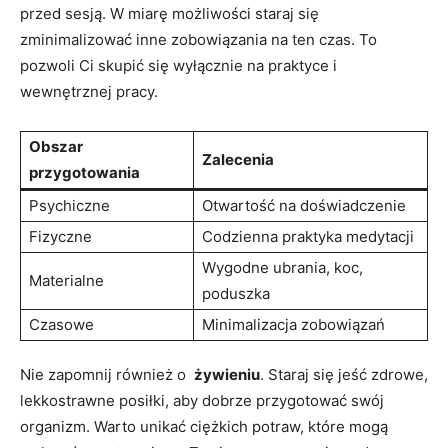
przed sesją. ​W miarę możliwości staraj się
zminimalizować inne zobowiązania na ten czas. To‍
pozwoli Ci skupić‌ się wyłącznie na praktyce i
wewnętrznej pracy.
Obszar
Zalecenia
przygotowania
Psychiczne
Otwartość na doświadczenie
Fizyczne
Codzienna praktyka medytacji
Wygodne ubrania, koc,
Materialne
poduszka
Czasowe
Minimalizacja zobowiązań
Nie zapomnij również o ​
żywieniu
. Staraj się​ jeść zdrowe,
lekkostrawne posiłki,⁢ aby dobrze przygotować swój
organizm. Warto unikać ‌ciężkich‌ potraw, które mogą