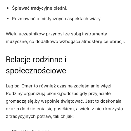
Śpiewać‍ tradycyjne pieśni.
Rozmawiać o mistycznych aspektach wiary.
Wielu uczestników przynosi ze⁤ sobą instrumenty⁢
muzyczne, co dodatkowo wzbogaca atmosferę celebracji.
Relacje rodzinne ⁤i
społecznościowe
Lag ba-Omer to również czas na ⁣zacieśnianie ‌więzi.
Rodziny organizują ⁣pikniki,podczas gdy przyjaciele
gromadzą⁣ się,by wspólnie świętować. Jest to doskonała
‌okazja do dzielenia się posiłkiem, a wielu z nich korzysta
z tradycyjnych potraw, takich jak: