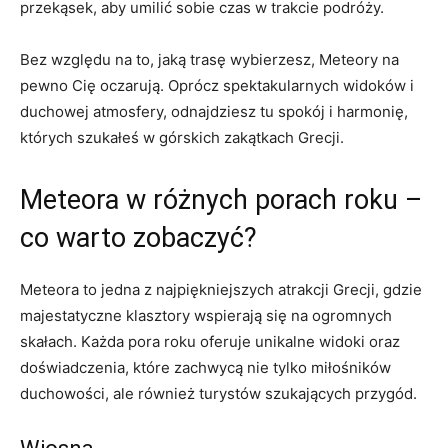
przekąsek, aby umilić sobie czas w trakcie podróży.
Bez względu na to, jaką trasę wybierzesz, Meteory na
pewno Cię oczarują. Oprócz spektakularnych widoków i
duchowej atmosfery, odnajdziesz tu spokój i harmonię,
których szukałeś w górskich zakątkach Grecji.
Meteora w różnych porach roku –
co warto zobaczyć?
Meteora to jedna z najpiękniejszych atrakcji Grecji, gdzie
majestatyczne klasztory wspierają się na ogromnych
skałach. Każda pora roku oferuje unikalne widoki oraz
doświadczenia, które zachwycą nie tylko miłośników
duchowości, ale również turystów szukających przygód.