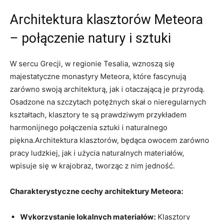
Architektura klasztorów Meteora
– połączenie natury i sztuki
W sercu Grecji, w regionie Tesalia, wznoszą się
majestatyczne monastyry Meteora, które fascynują
zarówno swoją architekturą, jak i otaczającą je przyrodą.
Osadzone na szczytach potężnych skał o nieregularnych
kształtach, klasztory te są prawdziwym przykładem
harmonijnego połączenia sztuki i naturalnego
piękna.Architektura klasztorów, będąca owocem zarówno
pracy ludzkiej, jak i użycia naturalnych materiałów,
wpisuje się w krajobraz, tworząc z nim jedność.
Charakterystyczne cechy architektury Meteora:
Wykorzystanie lokalnych materiałów:
Klasztory