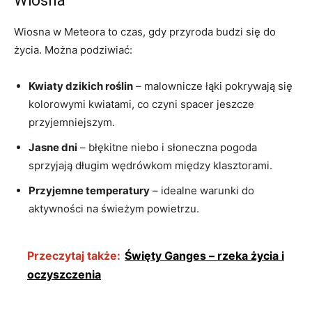
Wiosna
Wiosna w Meteora to czas, gdy przyroda budzi się do
życia. Można podziwiać:
Kwiaty dzikich roślin
– malownicze łąki pokrywają się
kolorowymi kwiatami, co czyni spacer jeszcze
przyjemniejszym.
Jasne dni
– błękitne niebo i słoneczna pogoda
sprzyjają długim wędrówkom między klasztorami.
Przyjemne temperatury
– idealne warunki do
aktywności na świeżym powietrzu.
Przeczytaj także:
Święty Ganges – rzeka życia i
oczyszczenia