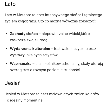
Lato
Lato w Meteora to czas intensywnego słońca i tętniącego
życiem krajobrazu. Oto co można wówczas zobaczyć:
Zachody słońca
– niepowtarzalne widoki,które
zaskoczą swoją urodą.
Wydarzenia kulturalne
– festiwale muzyczne oraz
wystawy lokalnych artystów.
Wspinaczka
– dla miłośników adrenaliny, skały oferują
szereg tras o różnym poziomie trudności.
Jesień
Jesień w Meteora to czas malowniczych zmian kolorów.
To idealny moment na: