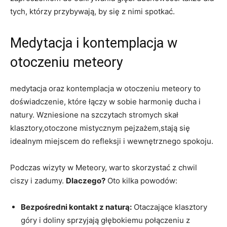
tych, którzy przybywają, by się z nimi spotkać.
Medytacja i kontemplacja w
otoczeniu meteory
medytacja oraz kontemplacja w otoczeniu meteory to
doświadczenie, które łączy w sobie harmonię ducha i
natury. Wzniesione na szczytach stromych skał
klasztory,otoczone mistycznym pejzażem,stają się
idealnym miejscem do refleksji i wewnętrznego spokoju.
Podczas wizyty w Meteory, warto skorzystać z chwil
ciszy i zadumy.
Dlaczego?
Oto kilka powodów:
Bezpośredni kontakt z naturą:
Otaczające klasztory
góry i doliny sprzyjają głębokiemu połączeniu z