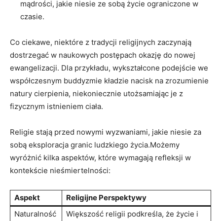
mądrości, jakie niesie ze sobą życie ograniczone w
czasie.
Co ciekawe, niektóre z tradycji religijnych zaczynają
dostrzegać w naukowych postępach okazję do nowej
ewangelizacji. Dla przykładu, wykształcone podejście we
współczesnym buddyzmie kładzie nacisk na zrozumienie
natury cierpienia, niekoniecznie utożsamiając je z
fizycznym istnieniem ciała.
Religie stają przed nowymi wyzwaniami, jakie niesie za
sobą eksploracja granic ludzkiego życia.Możemy
wyróżnić kilka aspektów, które wymagają refleksji w
kontekście nieśmiertelności:
Aspekt
Religijne Perspektywy
Naturalność
Większość religii podkreśla, że życie i