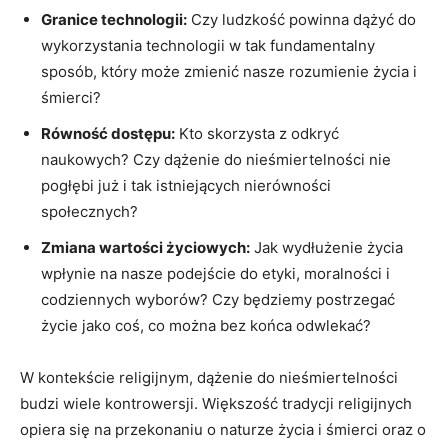
Granice technologii:
Czy ludzkość powinna dążyć do
wykorzystania technologii w tak fundamentalny
sposób, który może zmienić nasze rozumienie życia i
śmierci?
Równość dostępu:
Kto skorzysta z odkryć
naukowych? Czy dążenie do nieśmiertelności nie
pogłębi już i tak istniejących nierówności
społecznych?
Zmiana wartości życiowych:
Jak wydłużenie życia
wpłynie na nasze podejście do etyki, moralności i
codziennych wyborów? Czy będziemy postrzegać
życie jako coś, co można bez końca odwlekać?
W kontekście religijnym, dążenie do nieśmiertelności
budzi wiele kontrowersji. Większość tradycji religijnych
opiera się na przekonaniu o naturze życia i śmierci oraz o