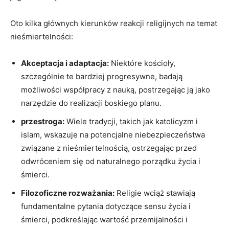
Oto kilka głównych kierunków reakcji religijnych na temat
nieśmiertelności:
Akceptacja i adaptacja:
Niektóre kościoły,
szczególnie te bardziej progresywne, badają
możliwości współpracy z nauką, postrzegając ją jako
narzędzie do realizacji boskiego planu.
przestroga:
Wiele tradycji, takich jak katolicyzm i
islam, wskazuje na potencjalne niebezpieczeństwa
związane z nieśmiertelnością, ostrzegając przed
odwróceniem się od naturalnego porządku życia i
śmierci.
Filozoficzne rozważania:
Religie wciąż stawiają
fundamentalne pytania dotyczące sensu życia i
śmierci, podkreślając wartość przemijalności i