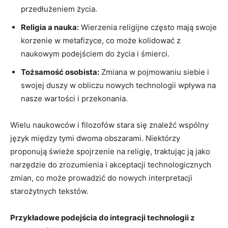
przedłużeniem życia.
Religia a nauka:
Wierzenia religijne często mają swoje
korzenie w metafizyce, co może kolidować z
naukowym podejściem do życia i śmierci.
Tożsamość osobista:
Zmiana w pojmowaniu siebie i
swojej duszy w obliczu nowych technologii wpływa na
nasze wartości i przekonania.
Wielu naukowców i filozofów stara się znaleźć wspólny
język między tymi dwoma obszarami. Niektórzy
proponują świeże spojrzenie na religię, traktując ją jako
narzędzie do zrozumienia i akceptacji technologicznych
zmian, co może prowadzić do nowych interpretacji
starożytnych tekstów.
Przykładowe podejścia do integracji technologii z