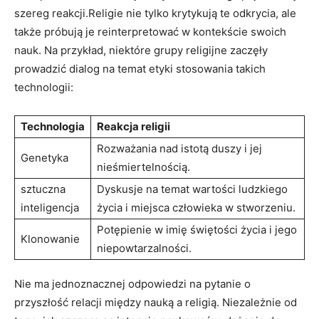
szereg reakcji.Religie nie tylko krytykują te odkrycia, ale
także próbują je reinterpretować w kontekście swoich
nauk. Na przykład, niektóre grupy religijne zaczęły
prowadzić dialog na temat etyki stosowania takich
technologii:
Technologia
Reakcja religii
Rozważania nad istotą duszy i jej
Genetyka
nieśmiertelnością.
sztuczna
Dyskusje na temat wartości ludzkiego
inteligencja
życia i miejsca człowieka w stworzeniu.
Potępienie w imię świętości życia i jego
Klonowanie
niepowtarzalności.
Nie ma jednoznacznej odpowiedzi na pytanie o
przyszłość relacji między nauką a religią. Niezależnie od