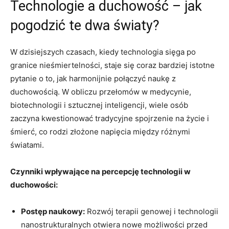
Technologie a duchowość – jak
pogodzić te dwa światy?
W dzisiejszych czasach, kiedy technologia sięga po
granice nieśmiertelności, staje się coraz bardziej istotne
pytanie o to, jak harmonijnie połączyć naukę z
duchowością. W obliczu przełomów w medycynie,
biotechnologii i sztucznej inteligencji, wiele osób
zaczyna kwestionować tradycyjne spojrzenie na życie i
śmierć, co rodzi złożone napięcia między różnymi
światami.
Czynniki wpływające na percepcję technologii w
duchowości:
Postęp naukowy:
Rozwój terapii genowej i technologii
nanostrukturalnych otwiera nowe możliwości przed