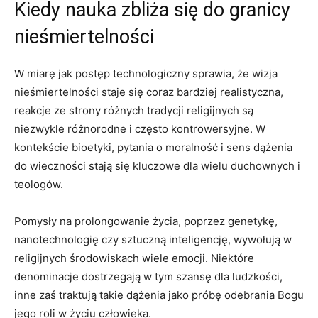
Kiedy nauka zbliża się do granicy
nieśmiertelności
W miarę jak postęp technologiczny sprawia, że wizja
nieśmiertelności staje się coraz bardziej realistyczna,
reakcje ze strony różnych tradycji religijnych są
niezwykle różnorodne i często kontrowersyjne. W
kontekście bioetyki, pytania o moralność i sens dążenia
do wieczności stają się kluczowe dla wielu duchownych i
teologów.
Pomysły na prolongowanie życia, poprzez genetykę,
nanotechnologię czy sztuczną inteligencję, wywołują w
religijnych środowiskach wiele emocji. Niektóre
denominacje dostrzegają w tym szansę dla ludzkości,
inne zaś traktują takie dążenia jako próbę odebrania Bogu
jego roli w życiu człowieka.