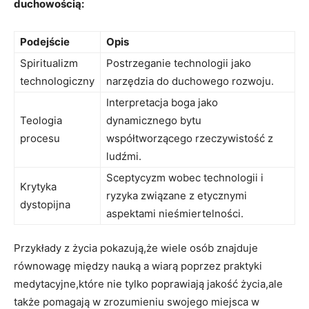
duchowością:
Podejście
Opis
Spiritualizm
Postrzeganie technologii jako
technologiczny
narzędzia do duchowego rozwoju.
Interpretacja boga jako
Teologia
dynamicznego bytu
procesu
współtworzącego rzeczywistość z
ludźmi.
Sceptycyzm wobec technologii i
Krytyka
ryzyka związane z etycznymi
dystopijna
aspektami nieśmiertelności.
Przykłady z życia pokazują,że wiele osób znajduje
równowagę między nauką a wiarą poprzez praktyki
medytacyjne,które nie tylko poprawiają jakość życia,ale
także pomagają w zrozumieniu swojego miejsca w