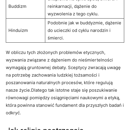
Buddizm
reinkarnacji, dążenie do
wyzwolenia z tego cyklu.
Podobnie jak w buddyzmie, dążenie
Hinduizm
do ucieczki od cyklu narodzin i
śmierci.
W obliczu tych złożonych problemów etycznych,
wyzwania związane z dążeniem do nieśmiertelności
wymagają gruntownej debaty. Sceptycy zwracają uwagę
na potrzebę zachowania ludzkiej tożsamości i
poszanowania naturalnych procesów, które regulują
nasze życie.Dlatego tak istotne staje się poszukiwanie
równowagi pomiędzy osiągnięciami naukowymi a etyką,
która powinna stanowić fundament dla przyszłych badań i
odkryć.