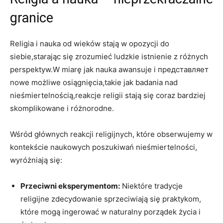
granice
Religia i nauka od wieków stają w opozycji do
siebie,starając się zrozumieć ludzkie istnienie z różnych
perspektyw.W miarę jak nauka awansuje i представляет
nowe możliwe osiągnięcia,takie jak badania nad
nieśmiertelnością,reakcje religii stają się coraz bardziej
skomplikowane i różnorodne.
Wśród głównych reakcji religijnych, które obserwujemy w
kontekście naukowych poszukiwań nieśmiertelności,
wyróżniają się:
Przeciwni eksperymentom:
Niektóre tradycje
religijne zdecydowanie sprzeciwiają się praktykom,
które mogą ingerować w naturalny porządek życia i