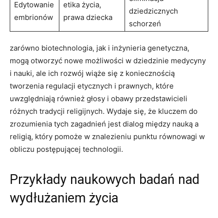
Edytowanie
etika życia,
dziedzicznych
embrionów
prawa dziecka
schorzeń
zarówno biotechnologia, jak i inżynieria genetyczna,
mogą otworzyć nowe możliwości w dziedzinie medycyny
i nauki, ale ich rozwój wiąże się z koniecznością
tworzenia regulacji etycznych i prawnych, które
uwzględniają również głosy i obawy przedstawicieli
różnych tradycji religijnych. Wydaje się, że kluczem do
zrozumienia tych zagadnień jest dialog między nauką a
religią, który pomoże w znalezieniu punktu równowagi w
obliczu postępującej technologii.
Przykłady naukowych badań nad
wydłużaniem życia