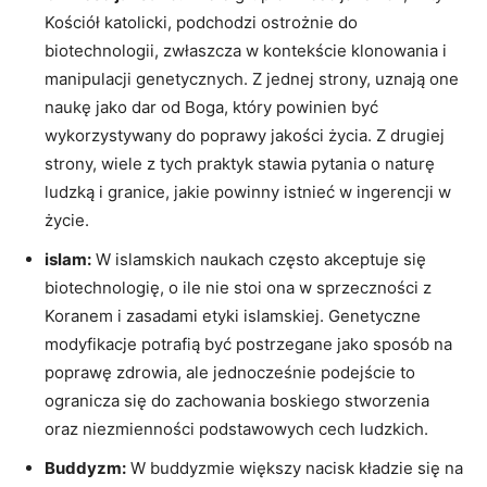
Kościół katolicki, podchodzi ostrożnie do
biotechnologii, zwłaszcza w kontekście klonowania i
manipulacji genetycznych. Z jednej strony, uznają one
naukę jako dar od Boga, który powinien być
wykorzystywany do poprawy jakości życia. Z drugiej
strony, wiele z tych praktyk stawia pytania o naturę
ludzką i granice, jakie powinny istnieć w ingerencji w
życie.
islam:
W islamskich naukach często akceptuje się
biotechnologię, o ile nie stoi ona w sprzeczności z
Koranem i zasadami etyki islamskiej. Genetyczne
modyfikacje potrafią być postrzegane jako sposób na
poprawę zdrowia, ale jednocześnie podejście to
ogranicza się do zachowania boskiego stworzenia
oraz niezmienności podstawowych cech ludzkich.
Buddyzm:
W buddyzmie większy nacisk kładzie się na