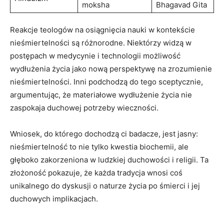
moksha
Bhagavad Gita
Reakcje teologów na osiągnięcia nauki w kontekście
nieśmiertelności są różnorodne. Niektórzy widzą w
postępach w medycynie i technologii możliwość
wydłużenia życia jako nową perspektywę na zrozumienie
nieśmiertelności. Inni podchodzą do tego sceptycznie,
argumentując, że materiałowe wydłużenie życia nie
zaspokaja duchowej potrzeby wieczności.
Wniosek, do którego dochodzą ci badacze, jest jasny:
nieśmiertelność to nie tylko kwestia biochemii, ale
głęboko zakorzeniona w ludzkiej duchowości i religii. Ta
złożoność pokazuje, że każda tradycja wnosi coś
unikalnego do dyskusji o naturze życia po śmierci i jej
duchowych implikacjach.