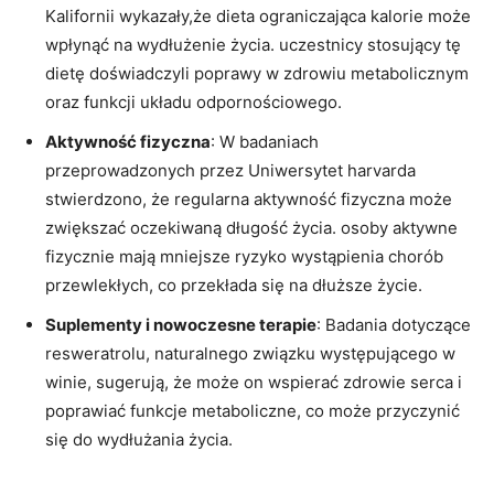
Kalifornii wykazały,że dieta ograniczająca kalorie może
wpłynąć na wydłużenie życia. uczestnicy stosujący tę
dietę doświadczyli poprawy w zdrowiu metabolicznym
oraz funkcji układu odpornościowego.
Aktywność fizyczna
: W badaniach
przeprowadzonych przez Uniwersytet harvarda
stwierdzono, że regularna aktywność fizyczna może
zwiększać oczekiwaną długość życia. osoby aktywne
fizycznie mają mniejsze ryzyko wystąpienia chorób
przewlekłych, co przekłada się na dłuższe życie.
Suplementy i nowoczesne terapie
: Badania dotyczące
resweratrolu, naturalnego związku występującego w
winie, sugerują, że może on wspierać zdrowie serca i
poprawiać funkcje metaboliczne, co może przyczynić
się do wydłużania życia.