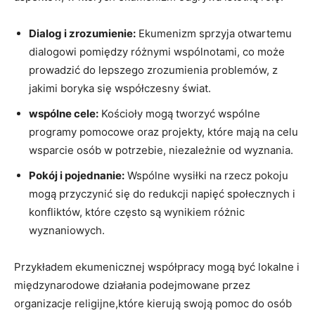
Dialog i zrozumienie:
Ekumenizm sprzyja otwartemu
dialogowi pomiędzy różnymi wspólnotami, co może
prowadzić do lepszego‌ zrozumienia problemów, ‍z
jakimi boryka się współczesny ⁤świat.
wspólne cele:
Kościoły mogą tworzyć wspólne
programy pomocowe oraz projekty, które mają na celu
wsparcie osób w potrzebie, niezależnie od wyznania.
Pokój‍ i pojednanie:
Wspólne wysiłki na rzecz pokoju
mogą przyczynić się ⁤do redukcji napięć społecznych i
konfliktów,⁣ które często są wynikiem różnic
wyznaniowych.
Przykładem ekumenicznej współpracy mogą być lokalne i
międzynarodowe ​działania podejmowane przez
organizacje‌ religijne,które kierują swoją pomoc do osób