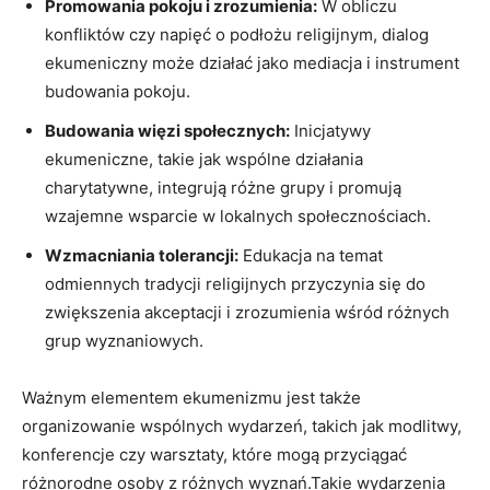
Promowania pokoju i zrozumienia:
W obliczu
konfliktów czy napięć o podłożu religijnym, dialog
ekumeniczny może działać ‍jako mediacja i instrument
budowania pokoju.
Budowania więzi społecznych:
Inicjatywy
ekumeniczne, takie jak wspólne działania
charytatywne, integrują różne ⁢grupy i promują
wzajemne wsparcie w lokalnych społecznościach.
Wzmacniania tolerancji:
Edukacja na temat
odmiennych tradycji religijnych przyczynia się do
zwiększenia akceptacji i zrozumienia wśród różnych
grup wyznaniowych.
Ważnym elementem ekumenizmu jest także
organizowanie ‍wspólnych wydarzeń, takich‍ jak modlitwy,
konferencje czy warsztaty, które mogą przyciągać
różnorodne osoby z różnych wyznań.Takie wydarzenia