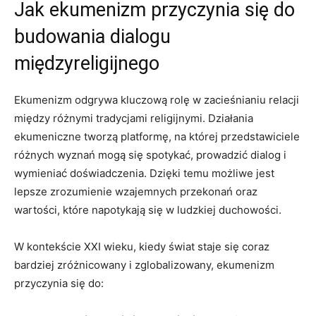
Jak ekumenizm przyczynia się do
budowania dialogu
międzyreligijnego
Ekumenizm odgrywa kluczową rolę w zacieśnianiu relacji
między różnymi tradycjami religijnymi. Działania
ekumeniczne tworzą platformę, na ⁣której przedstawiciele
różnych wyznań mogą się⁤ spotykać,⁢ prowadzić dialog i
wymieniać doświadczenia.​ Dzięki temu możliwe jest
lepsze zrozumienie wzajemnych przekonań oraz
wartości, które napotykają się w ludzkiej duchowości.
W kontekście XXI wieku, kiedy świat staje się coraz
bardziej zróżnicowany i zglobalizowany, ekumenizm
przyczynia się do: