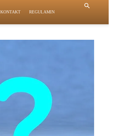
KONTAKT
REGULAMIN