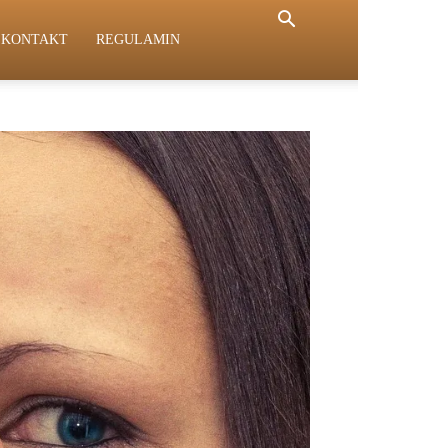
KONTAKT
REGULAMIN