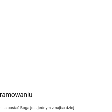
ogramowaniu
i, a postać Boga jest jednym z najbardziej