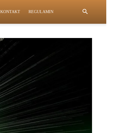
KONTAKT
REGULAMIN