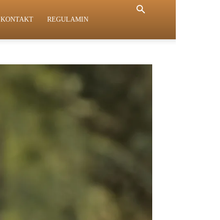
KONTAKT
REGULAMIN