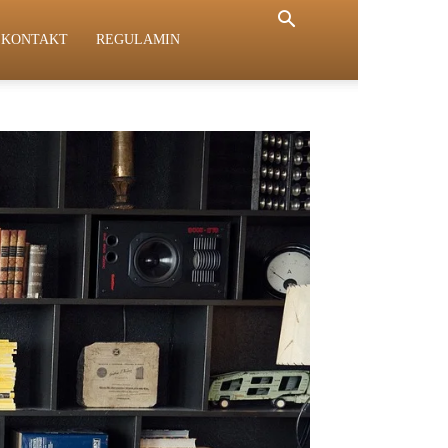
KONTAKT
REGULAMIN