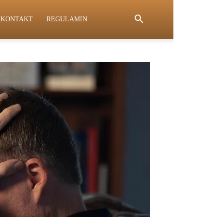
KONTAKT
REGULAMIN