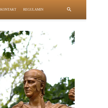
KONTAKT
REGULAMIN