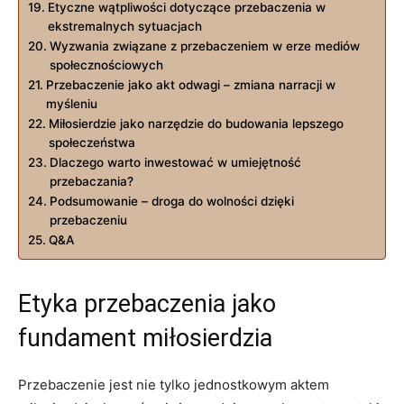
Etyczne ‌wątpliwości dotyczące przebaczenia w
ekstremalnych sytuacjach
Wyzwania związane z przebaczeniem ‌w erze mediów
społecznościowych
Przebaczenie jako akt odwagi⁣ – zmiana narracji w
myśleniu
Miłosierdzie jako narzędzie do budowania lepszego
społeczeństwa
Dlaczego warto inwestować w umiejętność⁣
przebaczania?
Podsumowanie ‍– droga do wolności dzięki‍
przebaczeniu
Q&A
Etyka przebaczenia jako
fundament⁢ miłosierdzia
Przebaczenie jest nie‍ tylko jednostkowym aktem