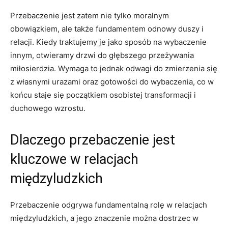
Przebaczenie jest zatem nie tylko moralnym
obowiązkiem,‌ ale także fundamentem odnowy duszy i​
relacji. Kiedy traktujemy je jako sposób na wybaczenie
innym, otwieramy ⁣drzwi do głębszego przeżywania
miłosierdzia. Wymaga to jednak odwagi do zmierzenia ⁣się‍
z własnymi urazami oraz gotowości do wybaczenia, co ⁢w⁤
końcu staje się początkiem⁢ osobistej transformacji⁣ i
duchowego wzrostu.
Dlaczego przebaczenie jest
kluczowe w relacjach
międzyludzkich
Przebaczenie odgrywa fundamentalną rolę w ‌relacjach
międzyludzkich,‍ a jego znaczenie można dostrzec‌ w‌