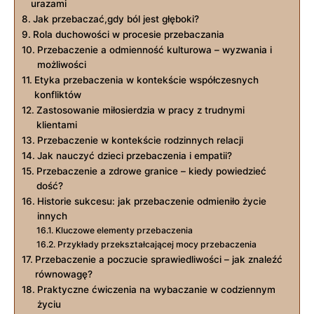
⁣urazami
Jak przebaczać,gdy ból jest głęboki?
Rola duchowości ​w procesie przebaczania
Przebaczenie a odmienność kulturowa – wyzwania i
możliwości
Etyka przebaczenia w kontekście współczesnych
konfliktów
Zastosowanie miłosierdzia ⁤w pracy z trudnymi
klientami
Przebaczenie w ​kontekście rodzinnych relacji
Jak nauczyć dzieci ​przebaczenia i empatii?
Przebaczenie a zdrowe granice – kiedy powiedzieć
dość?
Historie sukcesu: jak przebaczenie odmieniło życie
‌innych
Kluczowe elementy przebaczenia
Przykłady przekształcającej mocy przebaczenia
Przebaczenie a ​poczucie sprawiedliwości – jak znaleźć
równowagę?
Praktyczne ćwiczenia na wybaczanie w codziennym
życiu