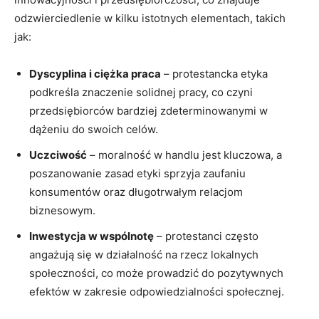
odzwierciedlenie w kilku istotnych elementach, takich
jak:
Dyscyplina i ciężka praca
– protestancka etyka
podkreśla znaczenie solidnej pracy, co czyni
przedsiębiorców bardziej zdeterminowanymi w
dążeniu do swoich celów.
Uczciwość
– moralność w handlu jest kluczowa, a
poszanowanie zasad etyki sprzyja zaufaniu
konsumentów oraz długotrwałym relacjom
biznesowym.
Inwestycja w wspólnotę
– protestanci często
angażują się w działalność na rzecz lokalnych
społeczności, co może prowadzić do pozytywnych
efektów w zakresie odpowiedzialności społecznej.