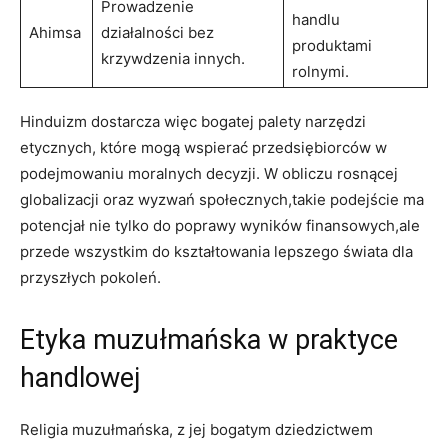
Prowadzenie
handlu
Ahimsa
działalności bez
produktami
krzywdzenia innych.
rolnymi.
Hinduizm dostarcza więc bogatej palety narzędzi
etycznych, które mogą wspierać przedsiębiorców w
podejmowaniu moralnych decyzji. W obliczu rosnącej
globalizacji oraz wyzwań społecznych,takie podejście ma
potencjał nie tylko do poprawy wyników finansowych,ale
przede wszystkim do kształtowania lepszego świata dla
przyszłych pokoleń.
Etyka muzułmańska w praktyce
handlowej
Religia muzułmańska, z jej bogatym dziedzictwem