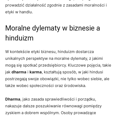
prowadzić działalność zgodnie z zasadami moralności i
etyki w handlu.
Moralne dylematy w biznesie a
hinduizm
W kontekście etyki biznesu, hinduizm dostarcza
unikalnych perspektyw na moralne dylematy, z jakimi
mogą się spotkać przedsiębiorcy. Kluczowe pojęcia, takie
jak
dharma
i
karma
, kształtują sposób, w jaki hindusi
postrzegają swoje obowiązki, nie tylko wobec siebie, ale
także wobec społeczności oraz środowiska.
Dharma
, jako zasada sprawiedliwości i porządku,
nakazuje dalsze poszukiwanie równowagi pomiędzy
zyskiem a dobrem wspólnym. Osoby prowadzące