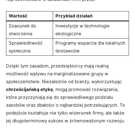
Wartość
Przykład działań
Szacunek do
Inwestycje w technologie
stworzenia
ekologiczne
Sprawiedliwość
Programy wsparcia dla lokalnych
społeczna
dostawców
Dzięki tym zasadom, przedsiębiorcy mają realną
możliwość wpływu na marginalizowane grupy w
społeczeństwie. Niezależnie od branży, wykorzystując
chrześcijańską etykę
, mogą promować rozwiązania,
które przyczyniają się do sprawiedliwego podziału
zasobów oraz dbałości o najbardziej potrzebujących. To
podejście kształtuje nie tylko wizerunek firmy, ale także
jej długoterminowy sukces w zrównoważonym rozwoju.