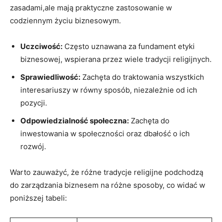
zasadami,ale mają praktyczne zastosowanie w
codziennym życiu biznesowym.
Uczciwość:
Często uznawana za fundament etyki
biznesowej, wspierana przez wiele tradycji religijnych.
Sprawiedliwość:
Zachęta do traktowania wszystkich
interesariuszy w równy sposób, niezależnie od ich
pozycji.
Odpowiedzialność społeczna:
Zachęta do
inwestowania w społeczności oraz dbałość o ich
rozwój.
Warto zauważyć, że różne tradycje religijne podchodzą
do zarządzania biznesem na różne sposoby, co widać w
poniższej tabeli: