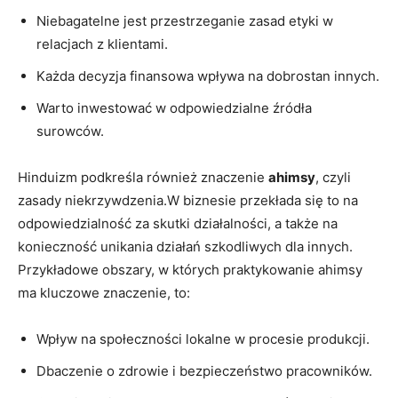
Niebagatelne jest przestrzeganie zasad etyki w
relacjach z klientami.
Każda decyzja finansowa wpływa na dobrostan innych.
Warto inwestować w odpowiedzialne źródła
surowców.
Hinduizm podkreśla również znaczenie
ahimsy
, czyli
zasady niekrzywdzenia.W biznesie przekłada się to na
odpowiedzialność za skutki działalności, a także na
konieczność unikania działań szkodliwych dla innych.
Przykładowe obszary, w których praktykowanie ahimsy
ma kluczowe znaczenie, to:
Wpływ na społeczności lokalne w procesie produkcji.
Dbaczenie o zdrowie i bezpieczeństwo pracowników.