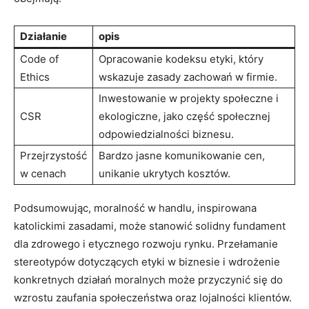
Działanie
opis
Code of
Opracowanie kodeksu etyki, który
Ethics
wskazuje zasady zachowań w firmie.
Inwestowanie w projekty społeczne i
CSR
ekologiczne, jako część społecznej
odpowiedzialności biznesu.
Przejrzystość
Bardzo jasne komunikowanie cen,
w cenach
unikanie ukrytych kosztów.
Podsumowując, moralność w handlu, inspirowana
katolickimi zasadami, może stanowić solidny fundament
dla zdrowego i etycznego rozwoju rynku. Przełamanie
stereotypów dotyczących etyki w biznesie i wdrożenie
konkretnych działań moralnych może przyczynić się do
wzrostu zaufania społeczeństwa oraz lojalności klientów.