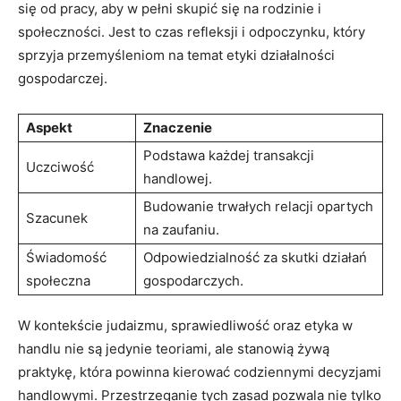
się od pracy, aby w pełni skupić się na rodzinie i
społeczności. Jest to czas refleksji i odpoczynku, który
sprzyja przemyśleniom na temat etyki działalności
gospodarczej.
Aspekt
Znaczenie
Podstawa każdej transakcji
Uczciwość
handlowej.
Budowanie trwałych relacji opartych
Szacunek
na zaufaniu.
Świadomość
Odpowiedzialność za skutki działań
społeczna
gospodarczych.
W kontekście judaizmu, sprawiedliwość oraz etyka w
handlu nie są jedynie teoriami, ale stanowią żywą
praktykę, która powinna kierować codziennymi decyzjami
handlowymi. Przestrzeganie tych zasad pozwala nie tylko