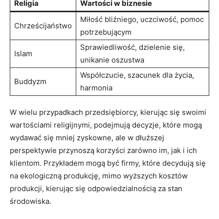
Religia
Wartości w biznesie
Miłość bliźniego, uczciwość, pomoc
Chrześcijaństwo
potrzebującym
Sprawiedliwość, dzielenie się,
Islam
unikanie oszustwa
Współczucie, szacunek dla życia,
Buddyzm
harmonia
W wielu przypadkach przedsiębiorcy, kierując się swoimi
wartościami religijnymi, podejmują decyzje, które mogą
wydawać się mniej zyskowne, ale w dłuższej
perspektywie przynoszą korzyści zarówno im, jak i ich
klientom. Przykładem mogą być firmy, które decydują się
na ekologiczną produkcję, mimo wyższych kosztów
produkcji, kierując się odpowiedzialnością za stan
środowiska.