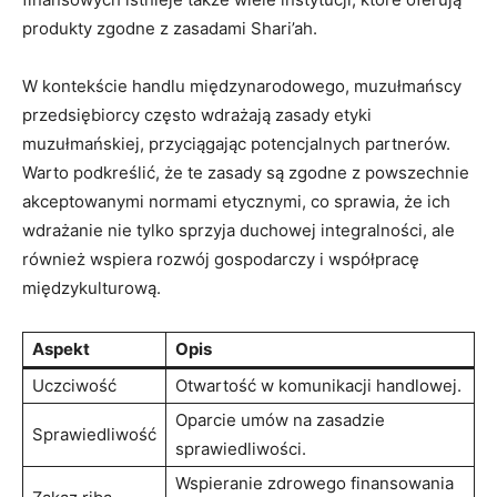
produkty zgodne z zasadami Shari’ah.
W kontekście handlu międzynarodowego, muzułmańscy
przedsiębiorcy często wdrażają zasady etyki
muzułmańskiej, przyciągając potencjalnych partnerów.
Warto podkreślić, że te zasady są zgodne z powszechnie
akceptowanymi normami etycznymi, co sprawia, że ich
wdrażanie nie tylko sprzyja duchowej integralności, ale
również wspiera rozwój gospodarczy i współpracę
międzykulturową.
Aspekt
Opis
Uczciwość
Otwartość w komunikacji handlowej.
Oparcie umów na zasadzie
Sprawiedliwość
sprawiedliwości.
Wspieranie zdrowego finansowania