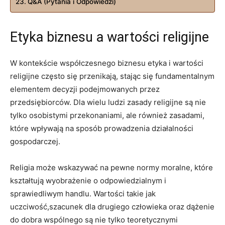
Q&A (Pytania i Odpowiedzi)
Etyka biznesu a wartości religijne
W kontekście współczesnego biznesu etyka i wartości
religijne często się przenikają, stając się fundamentalnym
elementem decyzji podejmowanych przez
przedsiębiorców. Dla wielu ludzi zasady religijne są nie
tylko osobistymi przekonaniami, ale również zasadami,
które wpływają na sposób prowadzenia działalności
gospodarczej.
Religia może wskazywać na pewne normy moralne, które
kształtują wyobrażenie o odpowiedzialnym i
sprawiedliwym handlu. Wartości takie jak
uczciwość,szacunek dla drugiego człowieka oraz dążenie
do dobra wspólnego są nie tylko teoretycznymi