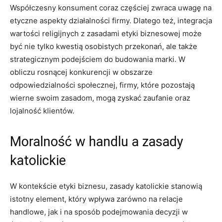
Współczesny konsument coraz częściej zwraca uwagę na
etyczne aspekty działalności firmy. Dlatego też, integracja
wartości religijnych z zasadami etyki biznesowej może
być nie tylko kwestią osobistych przekonań, ale także
strategicznym podejściem do budowania marki. W
obliczu rosnącej konkurencji w obszarze
odpowiedzialności społecznej, firmy, które pozostają
wierne swoim zasadom, mogą zyskać zaufanie oraz
lojalność klientów.
Moralność w handlu a zasady
katolickie
W kontekście etyki biznesu, zasady katolickie stanowią
istotny element, który wpływa zarówno na relacje
handlowe, jak i na sposób podejmowania decyzji w