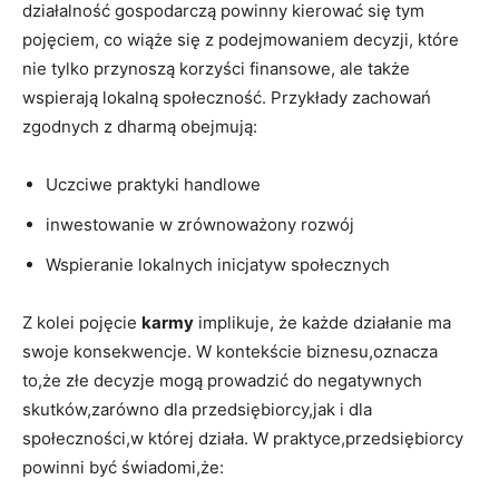
działalność gospodarczą powinny kierować się tym
pojęciem, co wiąże się z podejmowaniem decyzji, które
nie tylko przynoszą korzyści finansowe, ale także
wspierają lokalną społeczność. Przykłady zachowań
zgodnych z dharmą obejmują:
Uczciwe praktyki handlowe
inwestowanie w zrównoważony rozwój
Wspieranie lokalnych inicjatyw społecznych
Z kolei pojęcie
karmy
implikuje, że każde działanie ma
swoje konsekwencje. W kontekście biznesu,oznacza
to,że złe decyzje mogą prowadzić do negatywnych
skutków,zarówno dla przedsiębiorcy,jak i dla
społeczności,w której działa. W praktyce,przedsiębiorcy
powinni być świadomi,że: