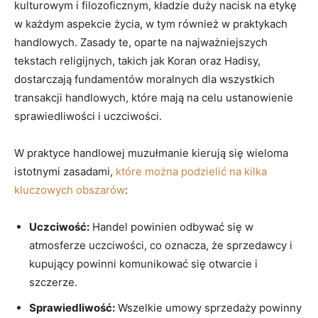
kulturowym i filozoficznym, kładzie duży nacisk na etykę
w każdym aspekcie życia, w tym również w praktykach
handlowych. Zasady te, oparte na najważniejszych
tekstach religijnych, takich jak Koran oraz Hadisy,
dostarczają fundamentów moralnych dla wszystkich
transakcji handlowych, które mają na celu ustanowienie
sprawiedliwości i uczciwości.
W praktyce handlowej muzułmanie kierują się wieloma
istotnymi zasadami,
które można podzielić na kilka
kluczowych obszarów
:
Uczciwość:
Handel powinien odbywać się w
atmosferze uczciwości, co oznacza, że sprzedawcy i
kupujący powinni komunikować się otwarcie i
szczerze.
Sprawiedliwość:
Wszelkie umowy sprzedaży powinny