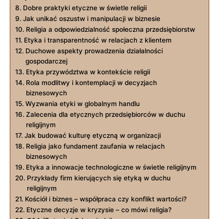
Dobre praktyki etyczne w świetle religii
Jak unikać oszustw i manipulacji w biznesie
Religia a odpowiedzialność społeczna przedsiębiorstw
Etyka i transparentność w relacjach z klientem
Duchowe aspekty prowadzenia działalności
gospodarczej
Etyka przywództwa w kontekście religii
Rola modlitwy i kontemplacji w decyzjach
biznesowych
Wyzwania etyki w globalnym handlu
Zalecenia dla etycznych przedsiębiorców w duchu
religijnym
Jak budować kulturę etyczną w organizacji
Religia jako fundament zaufania w relacjach
biznesowych
Etyka a innowacje technologiczne w świetle religijnym
Przykłady firm kierujących się etyką w duchu
religijnym
Kościół i biznes – współpraca czy konflikt wartości?
Etyczne decyzje w kryzysie – co mówi religia?