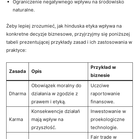
Ograniczenie negatywnego wpływu na środowisko
naturalne.
Żeby lepiej zrozumieć, jak hinduska etyka wpływa na
konkretne decyzje biznesowe, przyjrzyjmy się poniższej
tabeli prezentującej przykłady zasad i ich zastosowania w
praktyce:
Przykład w
Zasada
Opis
biznesie
Obowiązek moralny do
Uczciwe
Dharma
działania w zgodzie z
raportowanie
prawem i etyką.
finansowe.
Konsekwencje działań
Inwestowanie w
Karma
mają wpływ na
proekologiczne
przyszłość.
technologie.
Fair trade w