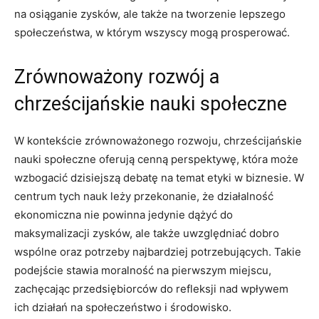
na osiąganie zysków, ale także na tworzenie lepszego
społeczeństwa, w którym wszyscy mogą prosperować.
Zrównoważony rozwój a
chrześcijańskie nauki społeczne
W kontekście zrównoważonego rozwoju, chrześcijańskie
nauki społeczne oferują cenną perspektywę, która może
wzbogacić dzisiejszą debatę na temat etyki w biznesie. W
centrum tych nauk leży przekonanie, że działalność
ekonomiczna nie powinna jedynie dążyć do
maksymalizacji zysków, ale także uwzględniać dobro
wspólne oraz potrzeby najbardziej potrzebujących. Takie
podejście stawia moralność na pierwszym miejscu,
zachęcając przedsiębiorców do refleksji nad wpływem
ich działań na społeczeństwo i środowisko.