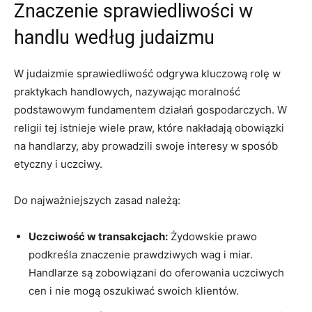
Znaczenie sprawiedliwości w
handlu według judaizmu
W judaizmie sprawiedliwość odgrywa kluczową rolę w
praktykach handlowych, nazywając moralność
podstawowym fundamentem działań gospodarczych. W
religii tej istnieje wiele praw, które nakładają obowiązki
na handlarzy, aby prowadzili swoje interesy w sposób
etyczny i uczciwy.
Do najważniejszych zasad należą:
Uczciwość w transakcjach:
Żydowskie prawo
podkreśla znaczenie prawdziwych wag i miar.
Handlarze są zobowiązani do oferowania uczciwych
cen i nie mogą oszukiwać swoich klientów.