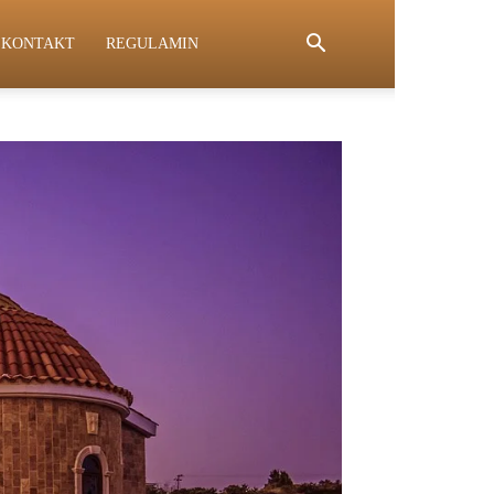
KONTAKT
REGULAMIN