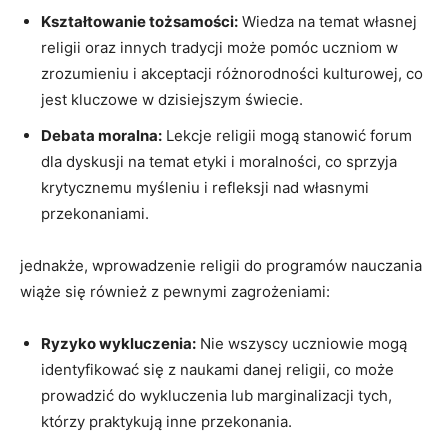
Kształtowanie tożsamości:
Wiedza na temat własnej
religii oraz innych tradycji może pomóc uczniom w
zrozumieniu i akceptacji różnorodności kulturowej, co
jest kluczowe w dzisiejszym świecie.
Debata moralna:
Lekcje religii mogą stanowić forum
dla dyskusji na temat etyki i moralności, co sprzyja
krytycznemu myśleniu i refleksji nad własnymi
przekonaniami.
jednakże, wprowadzenie religii do programów nauczania
wiąże się również z pewnymi zagrożeniami:
Ryzyko wykluczenia:
Nie wszyscy uczniowie mogą
identyfikować się z naukami danej religii, co może
prowadzić do wykluczenia lub marginalizacji tych,
którzy praktykują inne przekonania.