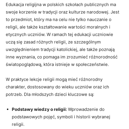
Edukacja religijna w polskich szkołach publicznych ma
swoje korzenie w tradycji oraz kulturze narodowej. Jest
to przedmiot, który ma na celu nie tylko nauczanie o
religii, ale także kształtowanie wartości moralnych i
etycznych uczniów. W ramach tej edukacji uczniowie
uczą się zasad różnych religii, ze szczególnym
uwzględnieniem tradycji katolickiej, ale także poznają
inne wyznania, co pomaga im zrozumieć różnorodność
światopoglądową, która istnieje w społeczeństwie.
W praktyce lekcje religii mogą mieć różnorodny
charakter, dostosowany do wieku uczniów oraz ich
potrzeb. Dla młodszych dzieci kluczowe są:
Podstawy wiedzy o religii:
Wprowadzenie do
podstawowych pojęć, symboli i historii wybranej
religii.