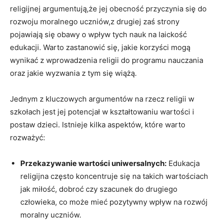
religijnej argumentują,że jej obecność przyczynia się do
rozwoju moralnego uczniów,z drugiej zaś strony
pojawiają się obawy o wpływ tych nauk na laickość
edukacji. Warto zastanowić się, jakie korzyści mogą
wynikać z wprowadzenia religii do programu nauczania
oraz jakie wyzwania z tym się wiążą.
Jednym z kluczowych argumentów na rzecz religii w
szkołach jest jej potencjał w kształtowaniu wartości i
postaw dzieci. Istnieje kilka aspektów, które warto
rozważyć:
Przekazywanie wartości uniwersalnych:
Edukacja
religijna często koncentruje się na takich wartościach
jak miłość, dobroć czy szacunek do drugiego
człowieka, co może mieć pozytywny wpływ na rozwój
moralny uczniów.