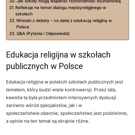
Jak szkoły mogą wspierać różnorodność wyznaniową
Refleksje na temat dialogu międzyreligijnego w
szkołach
Wnioski z debaty – co dalej z edukacją religijną w
Polsce
Q&A (Pytania i Odpowiedzi)
Edukacja religijna w szkołach
publicznych w Polsce
Edukacja religijna w polskich szkołach publicznych jest
tematem, który budzi wiele kontrowersji. Przez lata,
kwestia ta była przedmiotem intensywnych dyskusji
zarówno wśród specjalistów, jak i w
społeczeństwie.obecnie, społeczeństwo jest podzielone,
a opinie na ten temat są skrajnie różne.