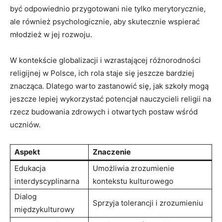
być odpowiednio przygotowani nie tylko merytorycznie,
ale również psychologicznie, aby skutecznie wspierać
młodzież w jej rozwoju.
W kontekście globalizacji i wzrastającej różnorodności
religijnej w Polsce, ich rola staje się jeszcze bardziej
znacząca. Dlatego warto zastanowić się, jak szkoły mogą
jeszcze lepiej wykorzystać potencjał nauczycieli religii na
rzecz budowania zdrowych i otwartych postaw wśród
uczniów.
Aspekt
Znaczenie
Edukacja
Umożliwia zrozumienie
interdyscyplinarna
kontekstu kulturowego
Dialog
Sprzyja tolerancji i zrozumieniu
międzykulturowy