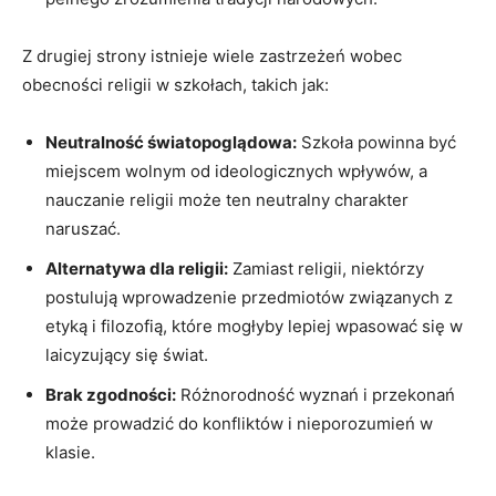
Z drugiej strony istnieje wiele zastrzeżeń wobec
obecności religii w szkołach, takich jak:
Neutralność światopoglądowa:
Szkoła powinna być
miejscem wolnym od ideologicznych wpływów, a
nauczanie religii może ten neutralny charakter
naruszać.
Alternatywa dla religii:
Zamiast religii, niektórzy
postulują wprowadzenie przedmiotów związanych z
etyką i filozofią, które mogłyby lepiej wpasować się w
laicyzujący się świat.
Brak zgodności:
Różnorodność wyznań i przekonań
może prowadzić do konfliktów i nieporozumień w
klasie.