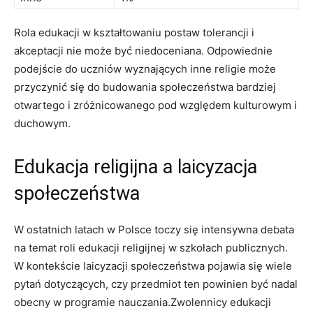
Rola edukacji w kształtowaniu postaw tolerancji i
akceptacji nie może być niedoceniana. Odpowiednie
podejście do uczniów wyznających inne religie może
przyczynić się do budowania społeczeństwa bardziej
otwartego i zróżnicowanego pod względem kulturowym i
duchowym.
Edukacja religijna a laicyzacja
społeczeństwa
W ostatnich latach w Polsce toczy się intensywna debata
na temat roli edukacji religijnej w szkołach publicznych.
W kontekście laicyzacji społeczeństwa pojawia się wiele
pytań dotyczących, czy przedmiot ten powinien być nadal
obecny w programie nauczania.Zwolennicy edukacji