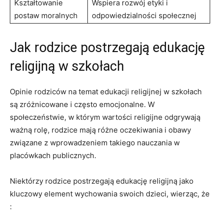
Kształtowanie
Wspiera rozwój etyki i
postaw moralnych
odpowiedzialności społecznej
Jak rodzice postrzegają edukację
religijną w szkołach
Opinie rodziców na temat edukacji religijnej w szkołach
są zróżnicowane i często emocjonalne. W
społeczeństwie, w którym wartości religijne odgrywają
ważną rolę, rodzice mają różne oczekiwania i obawy
związane z wprowadzeniem takiego nauczania w
placówkach publicznych.
Niektórzy rodzice postrzegają edukację religijną jako
kluczowy element wychowania swoich dzieci, wierząc, że
: