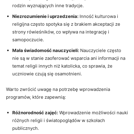
rodzin wyznających inne tradycje.
Niezrozumienie i uprzedzenia:
Inność kulturowa i
religijna często spotyka się z brakiem akceptacji ze
strony rówieśników, co wpływa na integrację i
samopoczucie.
Mała świadomość nauczycieli:
Nauczyciele często
nie są w stanie zaoferować wsparcia ani informacji na
temat religii innych niż katolicka, co sprawia, że
uczniowie czują się osamotnieni.
Warto zwrócić uwagę na potrzebę wprowadzenia
programów, które zapewnią:
Różnorodność zajęć:
Wprowadzenie możliwości nauki
różnych religii i światopoglądów w szkołach
publicznych.