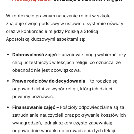
W kontekście prawnym nauczanie religii w szkole
znajduje swoje podstawy w ustawie o systemie oświaty
oraz w konkordacie między Polską a Stolicą
Apostolską.kluczowymi aspektami są:
Dobrowolność zajęć
– uczniowie mogą wybierać, czy
chcą uczestniczyć w lekcjach religii, co oznacza, że
obecność nie jest obowiązkowa.
Prawo rodziców do decydowania
– to rodzice są
odpowiedzialni za wybór religii, którą ich dzieci
powinny poznawać.
Finansowanie zajęć
– kościoły odpowiedzialne są za
zatrudnianie nauczycieli oraz pokrywanie kosztów ich
wynagrodzeń, jednak szkoły często zapewniają
odpowiednie warunki do prowadzenia tych lekcji.