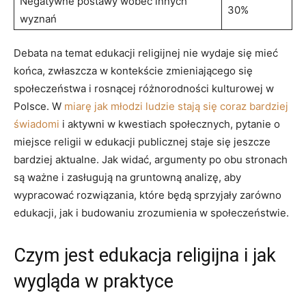
Negatywne postawy wobec innych
30%
wyznań
Debata na temat edukacji religijnej nie wydaje się mieć
końca, zwłaszcza w kontekście zmieniającego się
społeczeństwa i rosnącej różnorodności kulturowej w
Polsce. W
miarę jak młodzi ludzie stają się coraz bardziej
świadomi
i aktywni w kwestiach społecznych, pytanie o
miejsce religii w edukacji publicznej staje się jeszcze
bardziej aktualne. Jak widać, argumenty po obu stronach
są ważne i zasługują na gruntowną analizę, aby
wypracować rozwiązania, które będą sprzyjały zarówno
edukacji, jak i budowaniu zrozumienia w społeczeństwie.
Czym jest edukacja religijna i jak
wygląda w praktyce