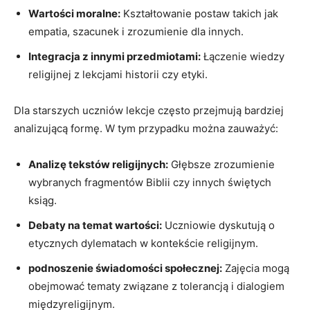
Wartości moralne:
Kształtowanie postaw takich jak
empatia, szacunek i zrozumienie dla innych.
Integracja z innymi przedmiotami:
Łączenie wiedzy
religijnej z lekcjami historii czy etyki.
Dla starszych uczniów lekcje często przejmują bardziej
analizującą formę. W tym przypadku można zauważyć:
Analizę tekstów religijnych:
Głębsze zrozumienie
wybranych fragmentów Biblii czy innych świętych
ksiąg.
Debaty na temat wartości:
Uczniowie dyskutują o
etycznych dylematach w kontekście religijnym.
podnoszenie świadomości społecznej:
Zajęcia mogą
obejmować tematy związane z tolerancją i dialogiem
międzyreligijnym.