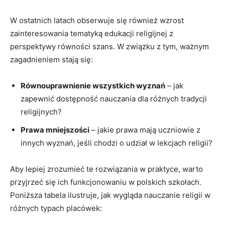
W ostatnich latach obserwuje się również wzrost
zainteresowania tematyką edukacji religijnej z
perspektywy równości szans. W związku z tym, ważnym
zagadnieniem stają się:
Równouprawnienie wszystkich wyznań
– jak
zapewnić dostępność nauczania dla różnych tradycji
religijnych?
Prawa mniejszości
– jakie prawa mają uczniowie z
innych wyznań, jeśli chodzi o udział w lekcjach religii?
Aby lepiej zrozumieć te rozwiązania w praktyce, warto
przyjrzeć się ich funkcjonowaniu w polskich szkołach.
Poniższa tabela ilustruje, jak wygląda nauczanie religii w
różnych typach placówek: