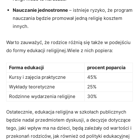
Nauczanie jednostronne
– istnieje ryzyko, że program
nauczania będzie promował jedną religię kosztem
innych.
Warto zauważyć, że rodzice różnią się także w podejściu
do formy edukacji religijnej.Wiele z nich popiera:
Forma edukacji
procent poparcia
Kursy i zajęcia praktyczne
45%
Wykłady teoretyczne
25%
Rodzinne wydarzenia religijne
30%
Ostatecznie, edukacja religijna w szkołach publicznych
będzie nadal przedmiotem dyskusji, a decyzje dotyczące
tego, jaki wpływ ma na dzieci, będą zależały od wartości i
przekonań rodziców, jak również od polityki edukacyjnej