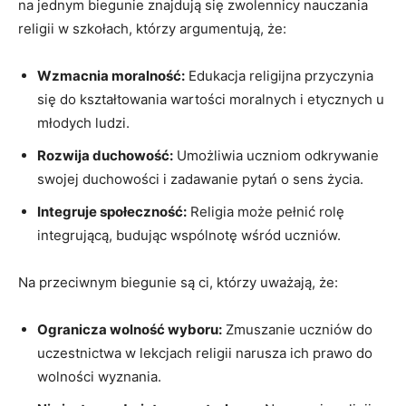
na jednym biegunie znajdują się zwolennicy nauczania
religii w szkołach, którzy argumentują, że:
Wzmacnia moralność:
Edukacja religijna przyczynia
się do kształtowania wartości moralnych i etycznych u
młodych ludzi.
Rozwija duchowość:
Umożliwia uczniom odkrywanie
swojej duchowości i zadawanie pytań o sens życia.
Integruje społeczność:
Religia może pełnić rolę
integrującą, budując wspólnotę wśród uczniów.
Na przeciwnym biegunie są ci, którzy uważają, że:
Ogranicza wolność wyboru:
Zmuszanie uczniów do
uczestnictwa w lekcjach religii narusza ich prawo do
wolności wyznania.