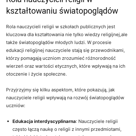
kształtowaniu światopoglądów
Rola nauczycieli religii w szkołach publicznych jest
kluczowa dla kształtowania nie tylko wiedzy religijnej,ale
także światopoglądów młodych ludzi. W procesie
edukacji religijnej nauczyciele stają się przewodnikami,
którzy pomagają uczniom zrozumieć różnorodność
wierzeń oraz wartości etycznych, które wpływają na ich
otoczenie i życie społeczne.
Przyjrzyjmy się kilku aspektom, które pokazują, jak
nauczyciele religii wpływają na rozwój światopoglądów
uczniów:
Edukacja interdyscyplinarna
: Nauczyciele religii
często łączą naukę o religii z innymi przedmiotami,