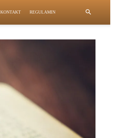
KONTAKT
REGULAMIN