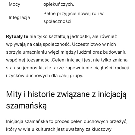
Mocy
opiekuńczych.
Pełne przyjęcie nowej roli w
Integracja
społeczności.
Rytuały te
nie tylko kształtują jednostki, ale również
wpływają na całą społeczność. Uczestnictwo w nich
sprzyja umacnianiu więzi między ludźmi oraz budowaniu
wspólnej tożsamości.Celem inicjacji jest nie tylko zmiana
statusu jednostki, ale także zapewnienie ciągłości tradycji
i zysków duchowych dla całej grupy.
Mity i historie związane z inicjacją
szamańską
Inicjacja szamańska to proces pełen duchowych przeżyć,
który w wielu kulturach jest uważany za kluczowy