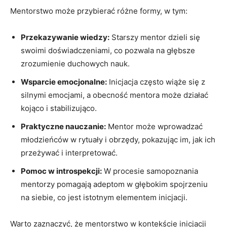
Mentorstwo może przybierać różne formy, w tym:
Przekazywanie wiedzy:
Starszy mentor dzieli się
swoimi doświadczeniami, co pozwala na głębsze
zrozumienie duchowych nauk.
Wsparcie emocjonalne:
Inicjacja często wiąże się z
silnymi emocjami, a obecność mentora może działać
kojąco i stabilizująco.
Praktyczne nauczanie:
Mentor może wprowadzać
młodzieńców w rytuały i obrzędy, pokazując im, jak ich
przeżywać i interpretować.
Pomoc w introspekcji:
W procesie samopoznania
mentorzy pomagają adeptom w głębokim spojrzeniu
na siebie, co jest istotnym elementem inicjacji.
Warto zaznaczyć, że mentorstwo w kontekście inicjacji