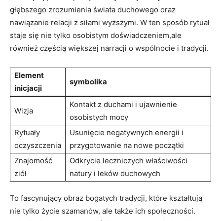
głębszego zrozumienia świata duchowego oraz
nawiązanie relacji z siłami wyższymi. W ten sposób rytuał
staje się nie tylko osobistym doświadczeniem,ale
również częścią większej narracji o wspólnocie i tradycji.
Element
symbolika
inicjacji
Kontakt z duchami i ujawnienie
Wizja
osobistych mocy
Rytuały
Usunięcie negatywnych energii i
oczyszczenia
przygotowanie na nowe początki
Znajomość
Odkrycie leczniczych właściwości
ziół
natury i leków duchowych
To fascynujący obraz bogatych tradycji, które kształtują
nie tylko życie szamanów, ale także ich społeczności.