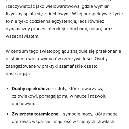
rzeczywistość jako wielowarstwową, gdzie wymiar
fizyczny splata się z duchowym. W tej perspektywie życie
to nie tylko codzienna egzystencja, lecz również
dynamiczny proces interakcji z duchami, naturą oraz
wszechświatem.
W centrum tego światopoglądu znajduje się przekonanie
o istnieniu wielu wymiarów rzeczywistości. Osoby
zaangażowane w praktyki szamańskie często
dostrzegają:
Duchy opiekuńcze
– istoty, które towarzyszą
człowiekowi, pomagając mu w nauce i rozwoju
duchowym.
Zwierzęta totemiczne
– symbole mocy, które mogą
oferować wsparcie i mądrość w trudnych chwilach.