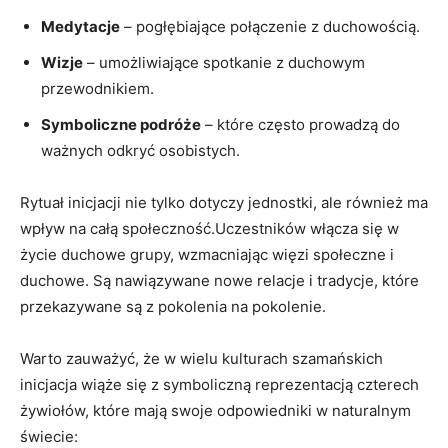
Medytacje
– pogłębiające połączenie z duchowością.
Wizje
– umożliwiające spotkanie z duchowym
przewodnikiem.
Symboliczne podróże
– które często prowadzą do
ważnych odkryć osobistych.
Rytuał inicjacji nie tylko dotyczy jednostki, ale również ma
wpływ na całą społeczność.Uczestników włącza się w
życie duchowe grupy, wzmacniając więzi społeczne i
duchowe. Są nawiązywane nowe relacje i tradycje, które
przekazywane są z pokolenia na pokolenie.
Warto zauważyć, że w wielu kulturach szamańskich
inicjacja wiąże się z symboliczną reprezentacją czterech
żywiołów, które mają swoje odpowiedniki w naturalnym
świecie: