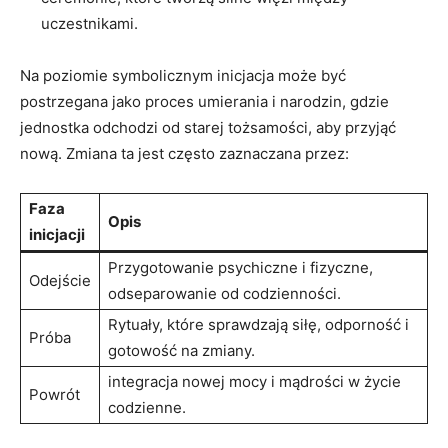
uczestnikami.
Na poziomie symbolicznym inicjacja może być
postrzegana jako proces umierania i narodzin, gdzie
jednostka odchodzi od starej tożsamości, aby przyjąć
nową. Zmiana ta jest często zaznaczana przez:
Faza
Opis
inicjacji
Przygotowanie psychiczne i fizyczne,
Odejście
odseparowanie od codzienności.
Rytuały, które sprawdzają siłę, odporność i
Próba
gotowość na zmiany.
integracja nowej mocy i mądrości w życie
Powrót
codzienne.