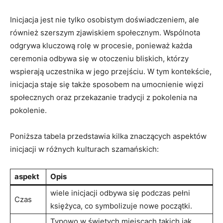
Inicjacja jest nie tylko osobistym doświadczeniem, ale
również szerszym zjawiskiem społecznym. Wspólnota
odgrywa kluczową rolę w procesie, ponieważ każda
ceremonia odbywa się w otoczeniu bliskich, którzy
wspierają uczestnika w jego przejściu. W tym kontekście,
inicjacja staje się także sposobem na umocnienie więzi
społecznych oraz przekazanie tradycji z pokolenia na
pokolenie.
Poniższa tabela przedstawia kilka znaczących aspektów
inicjacji w różnych kulturach szamańskich:
aspekt
Opis
wiele inicjacji odbywa się podczas pełni
Czas
księżyca, co symbolizuje nowe początki.
Typowo w świętych miejscach,takich jak