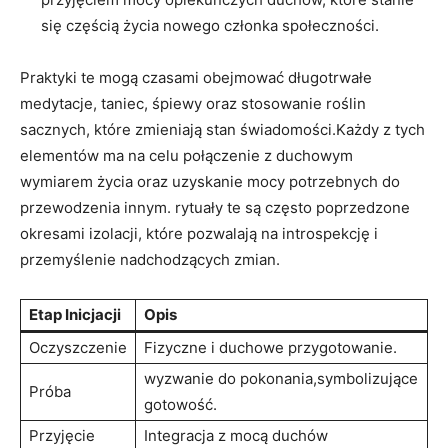
się częścią życia nowego członka społeczności.
Praktyki te mogą czasami obejmować długotrwałe
medytacje, taniec, śpiewy oraz stosowanie roślin
sacznych, które zmieniają stan świadomości.Każdy z tych
elementów ma na celu połączenie z duchowym
wymiarem życia oraz uzyskanie mocy potrzebnych do
przewodzenia innym. rytuały te są często poprzedzone
okresami izolacji, które pozwalają na introspekcję i
przemyślenie nadchodzących zmian.
Etap Inicjacji
Opis
Oczyszczenie
Fizyczne i duchowe przygotowanie.
wyzwanie do pokonania,symbolizujące
Próba
gotowość.
Przyjęcie
Integracja z mocą duchów