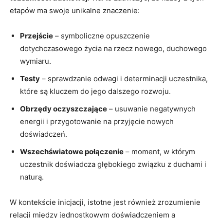
etapów ma swoje unikalne znaczenie:
Przejście
– symboliczne opuszczenie
dotychczasowego życia na rzecz nowego, duchowego
wymiaru.
Testy
– sprawdzanie odwagi i determinacji uczestnika,
które są kluczem do jego dalszego rozwoju.
Obrzędy oczyszczające
– usuwanie negatywnych
energii i przygotowanie na przyjęcie nowych
doświadczeń.
Wszechświatowe połączenie
– moment, w którym
uczestnik doświadcza głębokiego związku z duchami i
naturą.
W kontekście inicjacji, istotne jest również zrozumienie
relacji między jednostkowym doświadczeniem a