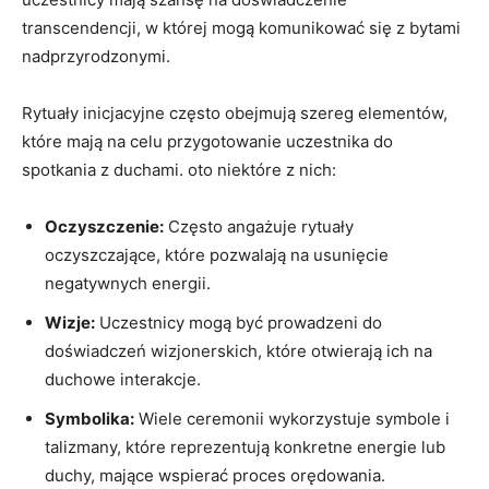
transcendencji, w której mogą komunikować się z bytami
nadprzyrodzonymi.
Rytuały inicjacyjne często obejmują szereg elementów,
które mają na celu przygotowanie uczestnika do
spotkania z duchami. oto niektóre z nich:
Oczyszczenie:
Często angażuje rytuały
oczyszczające, które pozwalają na usunięcie
negatywnych energii.
Wizje:
Uczestnicy mogą być prowadzeni do
doświadczeń wizjonerskich, które otwierają ich na
duchowe interakcje.
Symbolika:
Wiele ceremonii wykorzystuje symbole i
talizmany, które reprezentują konkretne energie lub
duchy, mające wspierać proces orędowania.