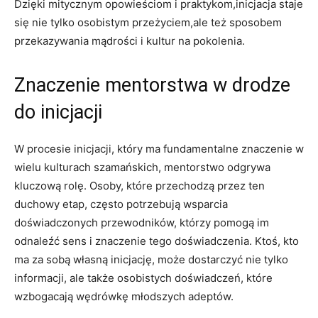
Dzięki mitycznym opowieściom i praktykom,inicjacja staje
się nie tylko osobistym przeżyciem,ale też sposobem
przekazywania mądrości i kultur na pokolenia.
Znaczenie mentorstwa w drodze
do inicjacji
W procesie inicjacji, który ma fundamentalne znaczenie w
wielu kulturach szamańskich, mentorstwo odgrywa
kluczową rolę. Osoby, które przechodzą przez ten
duchowy etap, często potrzebują wsparcia
doświadczonych przewodników, którzy pomogą im
odnaleźć sens i znaczenie tego doświadczenia. Ktoś, kto
ma za sobą własną inicjację, może dostarczyć nie tylko
informacji, ale także osobistych doświadczeń, które
wzbogacają wędrówkę młodszych adeptów.