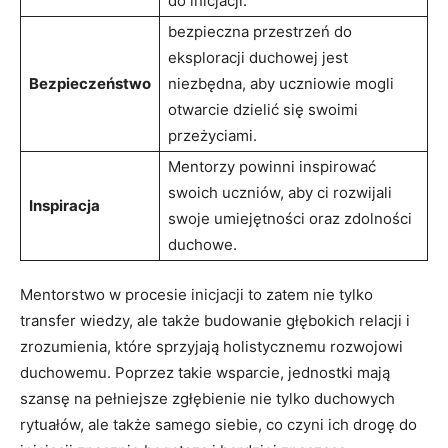
do inicjacji.
bezpieczna przestrzeń do
eksploracji duchowej jest
Bezpieczeństwo
niezbędna, aby uczniowie mogli
otwarcie dzielić się swoimi
przeżyciami.
Mentorzy powinni inspirować
swoich uczniów, aby ci rozwijali
Inspiracja
swoje umiejętności oraz zdolności
duchowe.
Mentorstwo w procesie inicjacji to zatem nie tylko
transfer wiedzy, ale także budowanie głębokich relacji i
zrozumienia, które sprzyjają holistycznemu rozwojowi
duchowemu. Poprzez takie wsparcie, jednostki mają
szansę na pełniejsze zgłębienie nie tylko duchowych
rytuałów, ale także samego siebie, co czyni ich drogę do