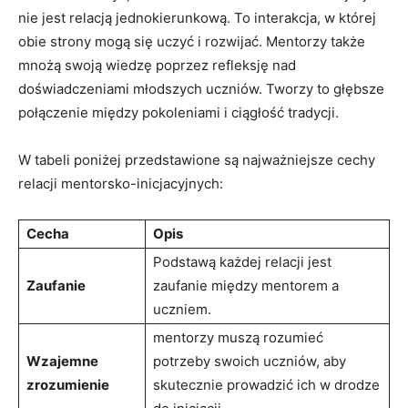
nie jest relacją jednokierunkową. To interakcja, w której
obie strony mogą się uczyć i rozwijać. Mentorzy także
mnożą swoją wiedzę poprzez refleksję nad
doświadczeniami młodszych uczniów. Tworzy to głębsze
połączenie między pokoleniami i ciągłość tradycji.
W tabeli poniżej przedstawione są najważniejsze cechy
relacji mentorsko-inicjacyjnych:
Cecha
Opis
Podstawą każdej relacji jest
Zaufanie
zaufanie między mentorem a
uczniem.
mentorzy muszą rozumieć
Wzajemne
potrzeby swoich uczniów, aby
zrozumienie
skutecznie prowadzić ich w drodze