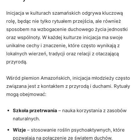
Inicjacja w kulturach szamańskich odgrywa kluczową
rolę, będąc nie tylko rytuałem przejścia, ale również
sposobem na wzbogacenie duchowego życia jednostki
oraz wspólnoty. W każdej kulturze inicjacja ma swoje
unikalne cechy i znaczenie, które często wynikają z
lokalnych wierzeń, tradycji oraz relacji z otaczającą
przyrodą.
Wśród plemion Amazońskich, inicjacja młodzieży często
związana jest z kontaktem z przyrodą i duchami. Rytuały
mogą obejmować:
Szkoła przetrwania
– nauka korzystania z zasobów
naturalnych.
Wizje
– stosowanie roślin psychoaktywnych, które
pozwalają na połączenie ze światem duchów.