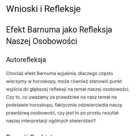
Wnioski i Refleksje
Efekt Barnuma jako Refleksja
Naszej Osobowości
Autorefleksja
Chociaż efekt Barnuma wyjaśnia, dlaczego często
wierzymy w horoskopy, może również stanowić punkt
wyjścia do głębszej refleksji na temat naszej osobowości.
Czy to, co uważamy za prawdziwe na nasz temat na
podstawie horoskopu, faktycznie odzwierciedla naszą
prawdziwą osobowość, czy jest to po prostu rezultat
naszej interpretacji ogólnych stwierdzeń?