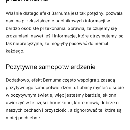
Właśnie dlatego efekt Barnuma jest tak potężny: pozwala
nam na przekształcenie ogólnikowych informacji w
bardzo osobiste przekonania. Sprawia, że czujemy się
zrozumiani, nawet jeśli informacje, które otrzymujemy, są
tak nieprecyzyjne, że mogłyby pasować do niemal
każdego.
Pozytywne samopotwierdzenie
Dodatkowo, efekt Barnuma często współgra z zasadą
pozytywnego samopotwierdzenia. Lubimy myśleć o sobie
w pozytywnym świetle, więc jesteśmy bardziej skłonni
uwierzyć w te części horoskopu, które mówią dobrze o
naszych cechach i przyszłości, a zignorować te, które są
mniej pochlebne.