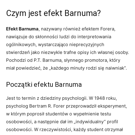
Czym jest efekt Barnuma?
Efekt Barnuma
, nazywany również efektem Forera,
nawiązuje do skłonności ludzi do interpretowania
ogólnikowych, wystarczająco nieprecyzyjnych
stwierdzeń jako niezwykle trafne opisy ich własnej osoby.
Pochodzi od P.T. Barnuma, słynnego promotora, który
miał powiedzieć, że „każdego minuty rodzi się naiwniak”.
Początki efektu Barnuma
Jest to termin z dziedziny psychologii. W 1948 roku,
psycholog Bertram R. Forer przeprowadził eksperyment,
w którym poprosił studentów o wypełnienie testu
osobowości, a następnie dał im „indywidualny” profil
osobowości. W rzeczywistości, każdy student otrzymał