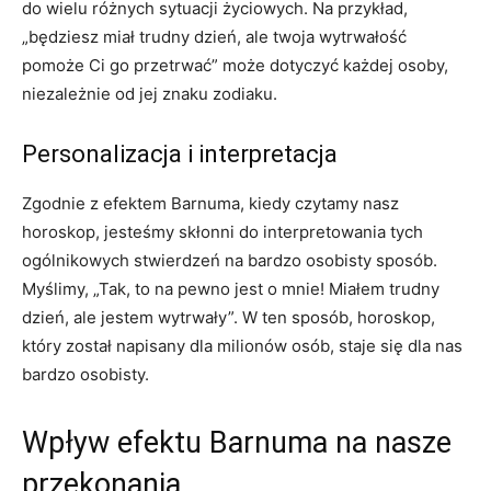
do wielu różnych sytuacji życiowych. Na przykład,
„będziesz miał trudny dzień, ale twoja wytrwałość
pomoże Ci go przetrwać” może dotyczyć każdej osoby,
niezależnie od jej znaku zodiaku.
Personalizacja i interpretacja
Zgodnie z efektem Barnuma, kiedy czytamy nasz
horoskop, jesteśmy skłonni do interpretowania tych
ogólnikowych stwierdzeń na bardzo osobisty sposób.
Myślimy, „Tak, to na pewno jest o mnie! Miałem trudny
dzień, ale jestem wytrwały”. W ten sposób, horoskop,
który został napisany dla milionów osób, staje się dla nas
bardzo osobisty.
Wpływ efektu Barnuma na nasze
przekonania