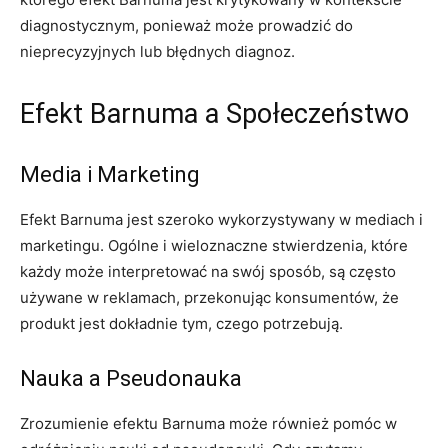
diagnostycznym, ponieważ może prowadzić do
nieprecyzyjnych lub błędnych diagnoz.
Efekt Barnuma a Społeczeństwo
Media i Marketing
Efekt Barnuma jest szeroko wykorzystywany w mediach i
marketingu. Ogólne i wieloznaczne stwierdzenia, które
każdy może interpretować na swój sposób, są często
używane w reklamach, przekonując konsumentów, że
produkt jest dokładnie tym, czego potrzebują.
Nauka a Pseudonauka
Zrozumienie efektu Barnuma może również pomóc w