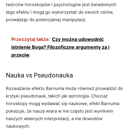
twórców horoskopów i psychologów jest świadomych
tego efektu i mogą go wykorzystać do swoich celów,
prowadząc do potencjalnej manipulacji.
Przeczytaj także:
Czy można udowodnić
istnienie Boga? Filozoficzne argumenty za i
przeciw
Nauka vs Pseudonauka
Rozważanie efektu Barnuma może również prowadzić do
krytyki pseudonauk, takich jak astrologia. Chociaż
horoskopy mogą wydawać się naukowe, efekt Barnuma
pokazuje, że nasza wiara w nie często jest wynikiem
naszych własnych interpretacji, a nie dowodów
naukowych.