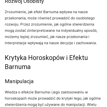
Rozwój Osobisty
Zrozumienie, jak efekt Barnuma wpływa na nasze
przekonania, może również prowadzić do osobistego
rozwoju. Przez zrozumienie, jak ogólne stwierdzenia
mogą zostać zinterpretowane na indywidualny sposób,
możemy lepiej zrozumieć, jak nasze przekonania i
interpretacje wpływają na nasze decyzje i zachowania.
Krytyka Horoskopów i Efektu
Barnuma
Manipulacja
Wiedza o efekcie Barnuma i jego zastosowaniu w
horoskopach może prowadzić do krytyki tego, jak ogólne
stwierdzenia mogą być używane do manipulacji. Wielu