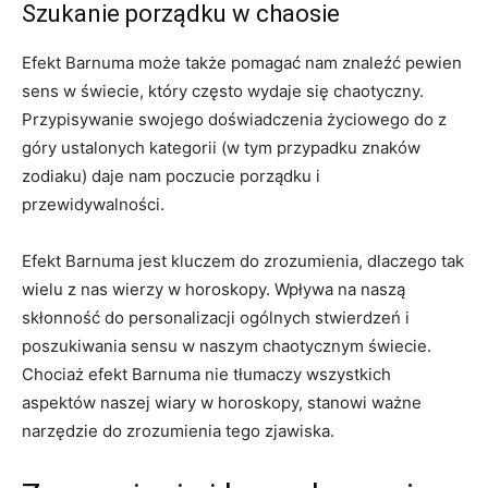
Szukanie porządku w chaosie
Efekt Barnuma może także pomagać nam znaleźć pewien
sens w świecie, który często wydaje się chaotyczny.
Przypisywanie swojego doświadczenia życiowego do z
góry ustalonych kategorii (w tym przypadku znaków
zodiaku) daje nam poczucie porządku i
przewidywalności.
Efekt Barnuma jest kluczem do zrozumienia, dlaczego tak
wielu z nas wierzy w horoskopy. Wpływa na naszą
skłonność do personalizacji ogólnych stwierdzeń i
poszukiwania sensu w naszym chaotycznym świecie.
Chociaż efekt Barnuma nie tłumaczy wszystkich
aspektów naszej wiary w horoskopy, stanowi ważne
narzędzie do zrozumienia tego zjawiska.