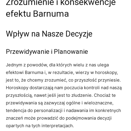
Zrozumienie i konsekwencje
efektu Barnuma
Wpływ na Nasze Decyzje
Przewidywanie i Planowanie
Jednym z powodów, dla których wielu z nas ulega
efektowi Barnuma i, w rezultacie, wierzy w horoskopy,
jest to, że chcemy zrozumieć, co przyszłość przyniesie.
Horoskopy dostarczają nam poczucia kontroli nad naszą
przyszłością, nawet jeśli jest to złudzenie. Chociaż te
przewidywania są zazwyczaj ogólne i wieloznaczne,
tendencja do personalizacji i nadawania im konkretnych
znaczeń może prowadzić do podejmowania decyzji
opartych na tych interpretacjach.