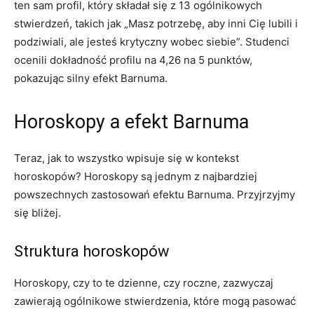
ten sam profil, który składał się z 13 ogólnikowych
stwierdzeń, takich jak „Masz potrzebę, aby inni Cię lubili i
podziwiali, ale jesteś krytyczny wobec siebie”. Studenci
ocenili dokładność profilu na 4,26 na 5 punktów,
pokazując silny efekt Barnuma.
Horoskopy a efekt Barnuma
Teraz, jak to wszystko wpisuje się w kontekst
horoskopów? Horoskopy są jednym z najbardziej
powszechnych zastosowań efektu Barnuma. Przyjrzyjmy
się bliżej.
Struktura horoskopów
Horoskopy, czy to te dzienne, czy roczne, zazwyczaj
zawierają ogólnikowe stwierdzenia, które mogą pasować