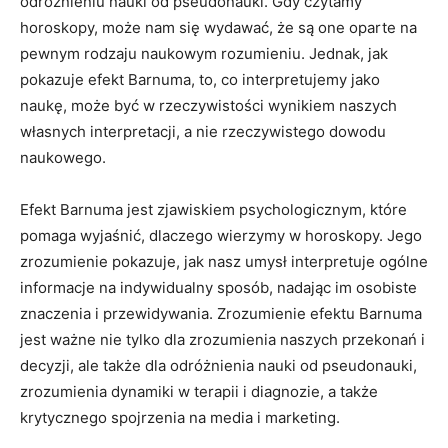
odróżnieniu nauki od pseudonauki. Gdy czytamy
horoskopy, może nam się wydawać, że są one oparte na
pewnym rodzaju naukowym rozumieniu. Jednak, jak
pokazuje efekt Barnuma, to, co interpretujemy jako
naukę, może być w rzeczywistości wynikiem naszych
własnych interpretacji, a nie rzeczywistego dowodu
naukowego.
Efekt Barnuma jest zjawiskiem psychologicznym, które
pomaga wyjaśnić, dlaczego wierzymy w horoskopy. Jego
zrozumienie pokazuje, jak nasz umysł interpretuje ogólne
informacje na indywidualny sposób, nadając im osobiste
znaczenia i przewidywania. Zrozumienie efektu Barnuma
jest ważne nie tylko dla zrozumienia naszych przekonań i
decyzji, ale także dla odróżnienia nauki od pseudonauki,
zrozumienia dynamiki w terapii i diagnozie, a także
krytycznego spojrzenia na media i marketing.