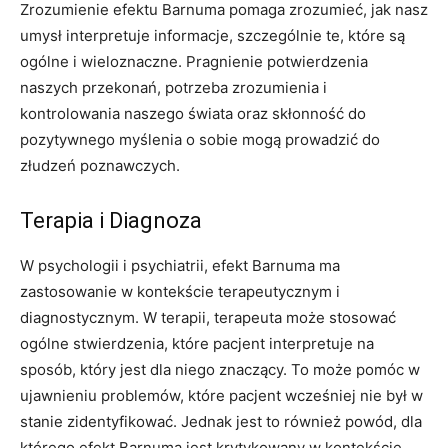
Zrozumienie efektu Barnuma pomaga zrozumieć, jak nasz
umysł interpretuje informacje, szczególnie te, które są
ogólne i wieloznaczne. Pragnienie potwierdzenia
naszych przekonań, potrzeba zrozumienia i
kontrolowania naszego świata oraz skłonność do
pozytywnego myślenia o sobie mogą prowadzić do
złudzeń poznawczych.
Terapia i Diagnoza
W psychologii i psychiatrii, efekt Barnuma ma
zastosowanie w kontekście terapeutycznym i
diagnostycznym. W terapii, terapeuta może stosować
ogólne stwierdzenia, które pacjent interpretuje na
sposób, który jest dla niego znaczący. To może pomóc w
ujawnieniu problemów, które pacjent wcześniej nie był w
stanie zidentyfikować. Jednak jest to również powód, dla
którego efekt Barnuma jest krytykowany w kontekście