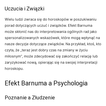
Uczucia i Związki
Wielu ludzi zwraca się do horoskopów w poszukiwaniu
porad dotyczących uczuć i związków. Efekt Barnuma
może skłonić nas do interpretowania ogólnych rad jako
spersonalizowanych wskazówek, które mogą wpłynąć na
nasze decyzje dotyczące związków. Na przykład, ktoś, kto
czyta, że „teraz jest dobry czas na zmiany w życiu
miłosnym”, może zdecydować się zakończyć relację lub
zaryzykować nową, opierając się na swojej interpretacji
horoskopu.
Efekt Barnuma a Psychologia
Poznanie a Złudzenie