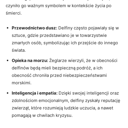
czyniło go ważnym symbolem w kontekście życia po
śmierci.
Przewodnictwo dusz:
Delfiny często pojawiały się w
sztuce, gdzie przedstawiano je w towarzystwie
zmarłych osób, symbolizując ich przejście do innego
świata.
Opieka na morzu:
Żeglarze wierzyli, że w obecności
delfinów będą mieli bezpieczną podróż, a ich
obecność chroniła przed niebezpieczeństwami
morskimi.
Inteligencja i empatia:
Dzięki swojej inteligencji oraz
zdolnościom emocjonalnym, delfiny zyskały reputację
zwierząt, które rozumieją ludzkie uczucia, a nawet
pomagają w chwilach kryzysu.