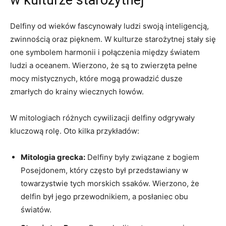
Delfiny od wieków fascynowały ludzi swoją inteligencją,
zwinnością oraz pięknem. W kulturze starożytnej stały się
one symbolem harmonii i połączenia między światem
ludzi a oceanem. Wierzono, że są to zwierzęta pełne
mocy mistycznych, które mogą prowadzić dusze
zmarłych do krainy wiecznych łowów.
W mitologiach różnych cywilizacji delfiny odgrywały
kluczową rolę. Oto kilka przykładów:
Mitologia grecka:
Delfiny były związane z bogiem
Posejdonem, który często był przedstawiany w
towarzystwie tych morskich ssaków. Wierzono, że
delfin był jego przewodnikiem, a posłaniec obu
światów.