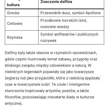
Znaczenie delfina
kultura
Grecka
Przewodnik dusz, symbol Apollona
Przodkowie morskich istot,
Celtowie
nosiciele wiedzy
Symbol amfiteatrów i publicznych
Rzymska
rozrywek
Delfiny były także obecne w rzymskich opowieściach,
gdzie często ilustrowały temat zabawy, przygody oraz
bliskiego związku między człowiekiem a naturą. W
niektórych legendach pojawiały się jako towarzysze
żeglarzy lub jako przyjaciółki, które z radością spędzały
czas w towarzystwie ludzi. Te czułe i inteligentne
stworzenia inspirowały artystów, poetów, a także
filozofów, pozostawiając niezatarte ślady w kulturze
antycznej.