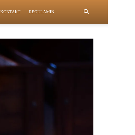
KONTAKT
REGULAMIN