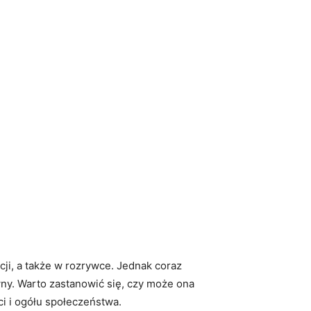
ji, a także w rozrywce. Jednak coraz
ny. Warto zastanowić się, czy może ona
i i ogółu społeczeństwa.