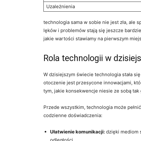
Uzależnienia
technologia sama w sobie nie jest zła, ale
lęków i problemów stają się jeszcze bardzi
jakie wartości stawiamy na pierwszym miejsc
Rola technologii w dzisiej
W dzisiejszym świecie technologia stała s
otoczenie jest przesycone innowacjami, któ
tym, jakie konsekwencje niesie ze sobą tak 
Przede wszystkim, technologia może pełnić
codzienne doświadczenia:
Ułatwienie komunikacji:
dzięki mediom 
odległości.