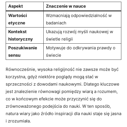
Aspekt
Znaczenie w nauce
Wartości
Wzmacniają odpowiedzialność w
etyczne
badaniach
Kontekst
Ukazują rozwój myśli naukowej w
historyczny
świetle religii
Poszukiwanie
Motywuje do odkrywania prawdy o
sensu
świecie
Równocześnie, wysoka religijność nie zawsze może być
korzystna, gdyż niektóre poglądy mogą stać w
sprzeczności z dowodami naukowymi. Dlatego kluczowe
jest znalezienie równowagi pomiędzy wiarą a rozumem,
co w końcowym efekcie może przyczynić się do
zrównoważonego podejścia do nauki. W ten sposób,
natura wiary jako źródło inspiracji dla nauki staje się jasna
i zrozumiała.