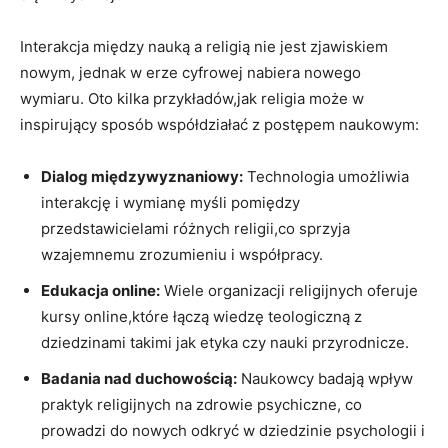
Interakcja między nauką a religią nie jest zjawiskiem
nowym, jednak w erze cyfrowej nabiera nowego
wymiaru. Oto kilka przykładów,jak religia może w
inspirujący sposób współdziałać z postępem naukowym:
Dialog międzywyznaniowy:
Technologia umożliwia
interakcję i wymianę myśli pomiędzy
przedstawicielami różnych religii,co sprzyja
wzajemnemu zrozumieniu i współpracy.
Edukacja online:
Wiele organizacji religijnych oferuje
kursy online,które łączą wiedzę teologiczną z
dziedzinami takimi jak etyka czy nauki przyrodnicze.
Badania nad duchowością:
Naukowcy badają wpływ
praktyk religijnych na zdrowie psychiczne, co
prowadzi do nowych odkryć w dziedzinie psychologii i