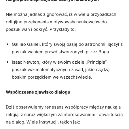
Nie można jednak zignorować, iż w wielu przypadkach
religijne przekonania motywowały naukowców do
poszukiwań i odkryć. Przykłady to:
Galileo Galilei, który swoją pasję do astronomii łączył z
poszukiwaniem prawd stworzonych przez Boga.
Isaac Newton, który w swoim dziele „Principia”
poszukiwał matematycznych zasad, jakie rządzą
boskim porządkiem we wszechświecie.
Współczesne zjawisko dialogu
Dziś obserwujemy renesans współpracy między nauką a
religią, z coraz większym zainteresowaniem i otwartością
na dialog. Wiele instytucji, takich jak: