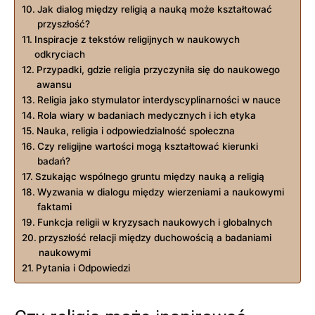
Jak dialog między religią a nauką może kształtować
przyszłość?
Inspiracje z tekstów religijnych w naukowych
odkryciach
Przypadki, gdzie religia przyczyniła się do naukowego
awansu
Religia jako stymulator interdyscyplinarności w nauce
Rola wiary w badaniach medycznych i ich etyka
Nauka, religia i odpowiedzialność społeczna
Czy religijne wartości mogą kształtować kierunki
badań?
Szukając wspólnego gruntu między nauką a religią
Wyzwania w dialogu między wierzeniami a naukowymi
faktami
Funkcja religii w kryzysach naukowych i globalnych
przyszłość relacji między duchowością a badaniami
naukowymi
Pytania i Odpowiedzi