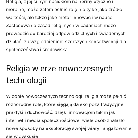
Religia, z jej silnym naciskiem na normy etyczne i
moralne, może zatem pełnić rolę nie tylko jako źródło
wartości, ale także jako motor innowacji w nauce.
Zastosowanie zasad religijnych w badaniach może
prowadzić do bardziej odpowiedzialnych i świadomych
działań, z uwzględnieniem szerszych konsekwencji dla
społeczeństwa i środowiska.
Religia w erze nowoczesnych
technologii
W dobie nowoczesnych technologii religia może pełnić
różnorodne role, które sięgają daleko poza tradycyjne
praktyki i duchowość. dzięki innowacjom takim jak
internet i media społecznościowe, wiele osób znalazło
nowe sposoby na eksplorację swojej wiary i angażowanie
się w dyskusje.