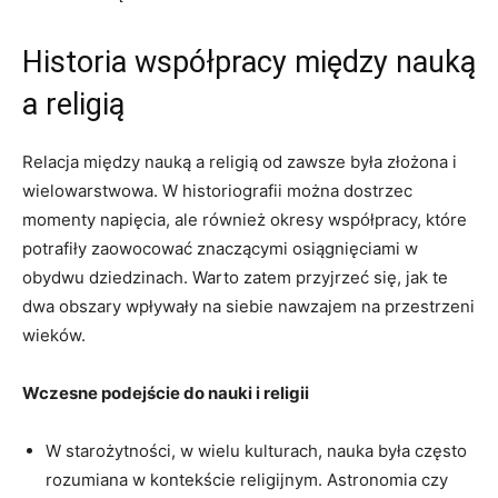
Historia współpracy między nauką
a religią
Relacja między nauką a religią od zawsze była złożona i
wielowarstwowa. W historiografii można dostrzec
momenty napięcia, ale również okresy współpracy, które
potrafiły zaowocować znaczącymi osiągnięciami w
obydwu dziedzinach. Warto zatem przyjrzeć się, jak te
dwa obszary wpływały na siebie nawzajem na przestrzeni
wieków.
Wczesne podejście do nauki i religii
W starożytności, w wielu kulturach, nauka była często
rozumiana w kontekście religijnym. Astronomia czy