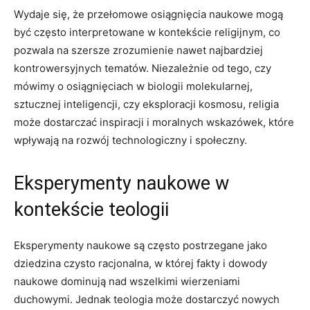
Wydaje się, że przełomowe osiągnięcia naukowe mogą
być często interpretowane w kontekście religijnym, co
pozwala na szersze zrozumienie nawet najbardziej
kontrowersyjnych tematów. Niezależnie od tego, czy
mówimy o osiągnięciach w biologii molekularnej,
sztucznej inteligencji, czy eksploracji kosmosu, religia
może dostarczać inspiracji i moralnych wskazówek, które
wpływają na rozwój technologiczny i społeczny.
Eksperymenty naukowe w
kontekście teologii
Eksperymenty naukowe są często postrzegane jako
dziedzina czysto racjonalna, w której fakty i dowody
naukowe dominują nad wszelkimi wierzeniami
duchowymi. Jednak teologia może dostarczyć nowych