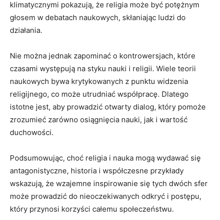
klimatycznymi pokazują, że religia może być potężnym
głosem w debatach naukowych, skłaniając ludzi do
działania.
Nie można jednak zapominać o kontrowersjach, które
czasami występują na styku nauki i religii. Wiele teorii
naukowych bywa krytykowanych z punktu widzenia
religijnego, co może utrudniać współpracę. Dlatego
istotne jest, aby prowadzić otwarty dialog, który pomoże
zrozumieć zarówno osiągnięcia nauki, jak i wartość
duchowości.
Podsumowując, choć religia i nauka mogą wydawać się
antagonistyczne, historia i współczesne przykłady
wskazują, że wzajemne inspirowanie się tych dwóch sfer
może prowadzić do nieoczekiwanych odkryć i postępu,
który przynosi korzyści całemu społeczeństwu.