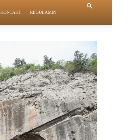
KONTAKT
REGULAMIN