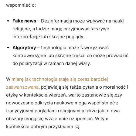
wspomnieć o:
Fake news
– Dezinformacja może wpływać na nauki
religijne, a ludzie mogą przyjmować fałszywe
interpretacje lub skrajne poglądy.
Algorytmy
– technologia może faworyzować
kontrowersyjne lub skrajne treści, co może prowadzić
do polaryzacji w ramach danej wiary.
W
miarę jak technologia staje się coraz bardziej
zaawansowana
, pojawiają się także pytania o moralność i
etykę w kontekście wierzeń. warto zastanowić się,czy
nowoczesne odkrycia naukowe mogą współistnieć z
tradycyjnymi poglądami religijnymi,a także jak te dwa
obszary mogą się wzajemnie uzupełniać. W tym
kontekście,dobrym przykładem są: