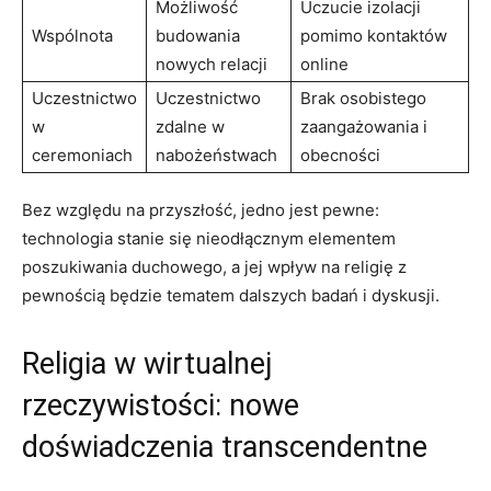
Możliwość
Uczucie izolacji
Wspólnota
budowania
pomimo kontaktów
nowych relacji
online
Uczestnictwo
Uczestnictwo
Brak osobistego
w
zdalne w
zaangażowania i
ceremoniach
nabożeństwach
obecności
Bez względu na przyszłość, jedno jest pewne:
technologia stanie się nieodłącznym elementem
poszukiwania duchowego, a jej wpływ na religię z
pewnością będzie tematem dalszych badań i dyskusji.
Religia w wirtualnej
rzeczywistości: nowe
doświadczenia transcendentne