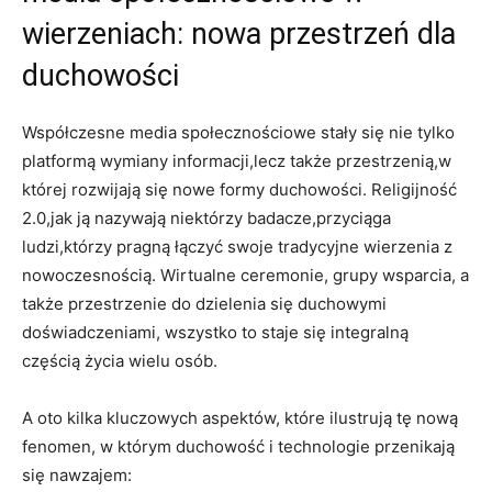
wierzeniach: nowa przestrzeń dla
duchowości
Współczesne media społecznościowe stały się nie tylko
platformą wymiany informacji,lecz także przestrzenią,w
której rozwijają się nowe formy duchowości. Religijność
2.0,jak ją nazywają niektórzy badacze,przyciąga
ludzi,którzy pragną łączyć swoje tradycyjne wierzenia z
nowoczesnością. Wirtualne ceremonie, grupy wsparcia, a
także przestrzenie do dzielenia się duchowymi
doświadczeniami, wszystko to staje się integralną
częścią życia wielu osób.
A oto kilka kluczowych aspektów, które ilustrują tę nową
fenomen, w którym duchowość i technologie przenikają
się nawzajem: