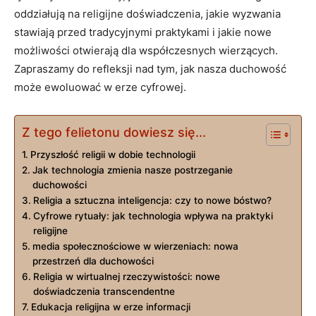
oddziałują na religijne doświadczenia, jakie wyzwania
stawiają przed tradycyjnymi praktykami i jakie nowe
możliwości otwierają dla współczesnych wierzących.
Zapraszamy do refleksji nad tym, jak nasza duchowość
może ewoluować w erze cyfrowej.
Z tego felietonu dowiesz się...
Przyszłość religii w dobie technologii
Jak technologia zmienia nasze postrzeganie
duchowości
Religia a sztuczna inteligencja: czy to nowe bóstwo?
Cyfrowe rytuały: jak technologia wpływa na praktyki
religijne
media społecznościowe w wierzeniach: nowa
przestrzeń dla duchowości
Religia w wirtualnej rzeczywistości: nowe
doświadczenia transcendentne
Edukacja religijna w erze informacji