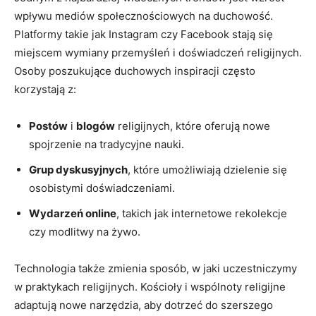
wpływu mediów społecznościowych na duchowość.
Platformy takie jak Instagram czy Facebook stają się
miejscem wymiany przemyśleń i doświadczeń religijnych.
Osoby poszukujące duchowych inspiracji często
korzystają z:
Postów
i
blogów
religijnych, które oferują nowe
spojrzenie na tradycyjne nauki.
Grup dyskusyjnych
, które umożliwiają dzielenie się
osobistymi doświadczeniami.
Wydarzeń online
, takich jak internetowe rekolekcje
czy modlitwy na żywo.
Technologia także zmienia sposób, w jaki uczestniczymy
w praktykach religijnych. Kościoły i wspólnoty religijne
adaptują nowe narzędzia, aby dotrzeć do szerszego