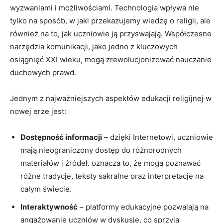
wyzwaniami i możliwościami. Technologia wpływa nie
tylko na sposób, w jaki przekazujemy wiedzę o religii, ale
również na to, jak uczniowie ją przyswajają. Współczesne
narzędzia komunikacji, jako jedno z kluczowych
osiągnięć XXI wieku, mogą zrewolucjonizować nauczanie
duchowych prawd.
Jednym z najważniejszych aspektów edukacji religijnej w
nowej erze jest:
Dostępność informacji
– dzięki Internetowi, uczniowie
mają nieograniczony dostęp do różnorodnych
materiałów i źródeł. oznacza to, że mogą poznawać
różne tradycje, teksty sakralne oraz interpretacje na
całym świecie.
Interaktywność
– platformy edukacyjne pozwalają na
angażowanie uczniów w dyskusje, co sprzyja