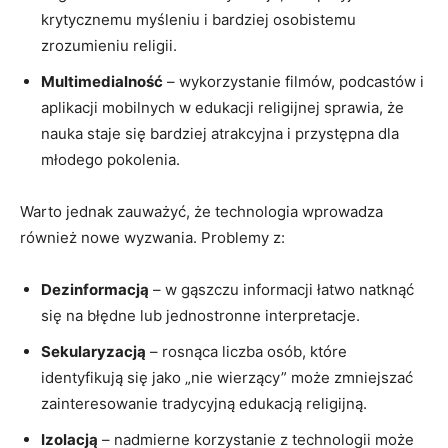
krytycznemu myśleniu i bardziej osobistemu
zrozumieniu religii.
Multimedialność
– wykorzystanie filmów, podcastów i
aplikacji mobilnych w edukacji religijnej sprawia, że
nauka staje się bardziej atrakcyjna i przystępna dla
młodego pokolenia.
Warto jednak zauważyć, że technologia wprowadza
również nowe wyzwania. Problemy z:
Dezinformacją
– w gąszczu informacji łatwo natknąć
się na błędne lub jednostronne interpretacje.
Sekularyzacją
– rosnąca liczba osób, które
identyfikują się jako „nie wierzący” może zmniejszać
zainteresowanie tradycyjną edukacją religijną.
Izolacją
– nadmierne korzystanie z technologii może