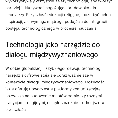
wykorzystywały wszystkie zalety technologii, aby tworzyć
bardziej inkluzywne i angażujące środowisko dla
młodzieży. Przyszłość edukacji religijnej może być pełna
inspiracji, ale wymaga mądrego podejścia do integracji
postępu technologicznego w procesie nauczania.
Technologia jako narzędzie do
dialogu międzywyznaniowego
W dobie globalizacji i szybkiego rozwoju technologii,
narzędzia cyfrowe stają się coraz ważniejsze w
kontekście dialogu międzywyznaniowego. Możliwości,
jakie oferują nowoczesne platformy komunikacyjne,
pozwalają na budowanie mostów pomiędzy różnymi
tradycjami religijnymi, co było znacznie trudniejsze w
przeszłości.