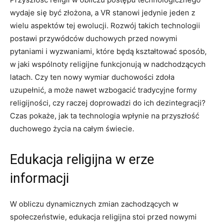
wydaje się być złożona, a VR stanowi jedynie jeden z
wielu aspektów tej ewolucji. Rozwój takich technologii
postawi przywódców duchowych przed nowymi
pytaniami i wyzwaniami, które będą kształtować sposób,
w jaki wspólnoty religijne funkcjonują w nadchodzących
latach. Czy ten nowy wymiar duchowości zdoła
uzupełnić, a może nawet wzbogacić tradycyjne formy
religijności, czy raczej doprowadzi do ich dezintegracji?
Czas pokaże, jak ta technologia wpłynie na przyszłość
duchowego życia na całym świecie.
Edukacja religijna w erze
informacji
W obliczu dynamicznych zmian zachodzących w
społeczeństwie, edukacja religijna stoi przed nowymi