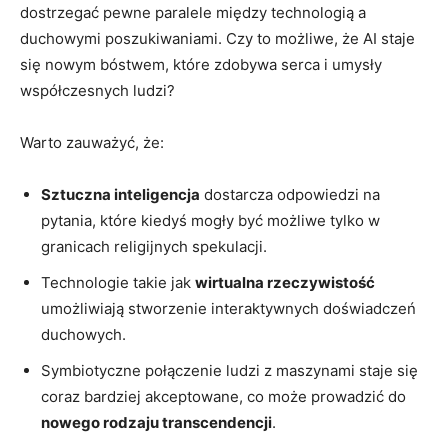
dostrzegać pewne paralele między technologią a
duchowymi poszukiwaniami. Czy to możliwe, że AI staje
się nowym bóstwem, które zdobywa serca i umysły
współczesnych ludzi?
Warto zauważyć, że:
Sztuczna inteligencja
dostarcza odpowiedzi na
pytania, które kiedyś mogły być możliwe tylko w
granicach religijnych spekulacji.
Technologie takie jak
wirtualna rzeczywistość
umożliwiają stworzenie interaktywnych doświadczeń
duchowych.
Symbiotyczne połączenie ludzi z maszynami staje się
coraz bardziej akceptowane, co może prowadzić do
nowego rodzaju transcendencji
.