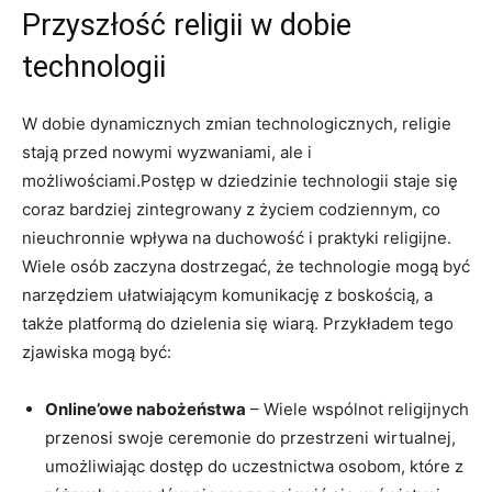
Przyszłość religii w dobie
technologii
W dobie dynamicznych zmian technologicznych, religie
stają przed nowymi wyzwaniami, ale i
możliwościami.Postęp w dziedzinie technologii staje się
coraz bardziej zintegrowany z życiem codziennym, co
nieuchronnie wpływa na duchowość i praktyki religijne.
Wiele osób zaczyna dostrzegać, że technologie mogą być
narzędziem ułatwiającym komunikację z boskością, a
także platformą do dzielenia się wiarą. Przykładem tego
zjawiska mogą być:
Online’owe nabożeństwa
– Wiele wspólnot religijnych
przenosi swoje ceremonie do przestrzeni wirtualnej,
umożliwiając dostęp do uczestnictwa osobom, które z