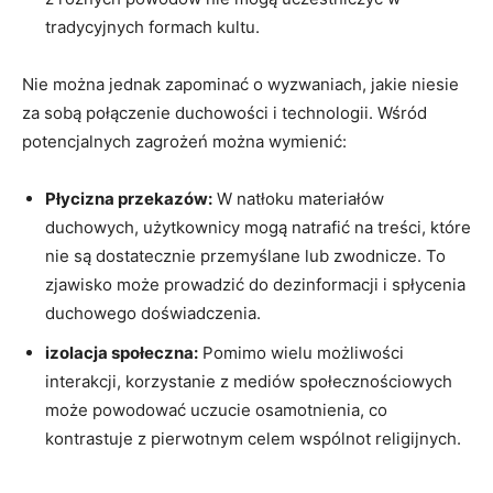
tradycyjnych formach kultu.
Nie można jednak zapominać o wyzwaniach, jakie niesie
za sobą połączenie duchowości i technologii. Wśród
potencjalnych zagrożeń można wymienić:
Płycizna przekazów:
W natłoku materiałów
duchowych, użytkownicy mogą natrafić na treści, które
nie są dostatecznie przemyślane lub zwodnicze. To
zjawisko może prowadzić do dezinformacji i spłycenia
duchowego doświadczenia.
izolacja społeczna:
Pomimo wielu możliwości
interakcji, korzystanie z mediów społecznościowych
może powodować uczucie osamotnienia, co
kontrastuje z pierwotnym celem wspólnot religijnych.