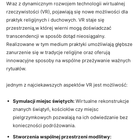
Wraz z dynamicznym rozwojem technologii wirtualnej
rzeczywistości (VR), pojawiają się nowe możliwości dla
praktyk religijnych i duchowych. VR staje się
przestrzenią,w której wierni mogą doświadczać
transcendencji w sposób dotąd nieosiągalny.
Realizowane w tym medium praktyki umożliwiają głębsze
zanurzenie się w tradycje religijne oraz oferują
innowacyjne sposoby na wspólne przeżywanie ważnych
rytuałów.
jednym z najciekawszych aspektów VR jest możliwość:
Symulacji miejsc świętych:
Wirtualne rekonstrukcje
znanych świątyń, kościołów czy miejsc
pielgrzymkowych pozwalają na ich odwiedzanie bez
konieczności podróżowania.
Stworzenia wspólnej przestrzeni modlitwy: