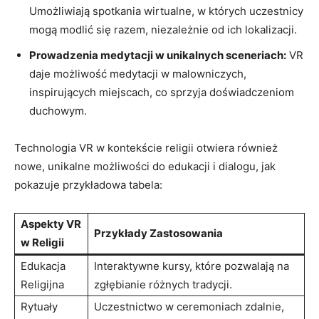
Umożliwiają spotkania wirtualne, w których uczestnicy
mogą modlić się razem, niezależnie od ich lokalizacji.
Prowadzenia medytacji w unikalnych sceneriach:
VR
daje możliwość medytacji w malowniczych,
inspirujących miejscach, co sprzyja doświadczeniom
duchowym.
Technologia VR w kontekście religii otwiera również
nowe, unikalne możliwości do edukacji i dialogu, jak
pokazuje przykładowa tabela:
Aspekty VR
Przykłady Zastosowania
w Religii
Edukacja
Interaktywne kursy, które pozwalają na
Religijna
zgłębianie różnych tradycji.
Rytuały
Uczestnictwo w ceremoniach zdalnie,