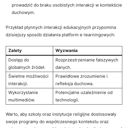
prowadzić do braku osobistych interakcji w kontekście
duchowym.
Przykład płynnych interakcji edukacyjnych przypomina
dzisiejszy sposób działania platform e-learningowych:
Zalety
Wyzwania
Dostęp do
Rozprzestrzenianie falszywych
globalnych źródeł.
danych.
Świetne możliwości
Prawidłowe zrozumienie i
interakcji.
refleksja duchowa.
Wykorzystanie
Potencjalne uzależnienie od
multimediów.
technologii.
Warto, aby szkoły oraz instytucje religijne dostosowały
swoje programy do współczesnego kontekstu oraz