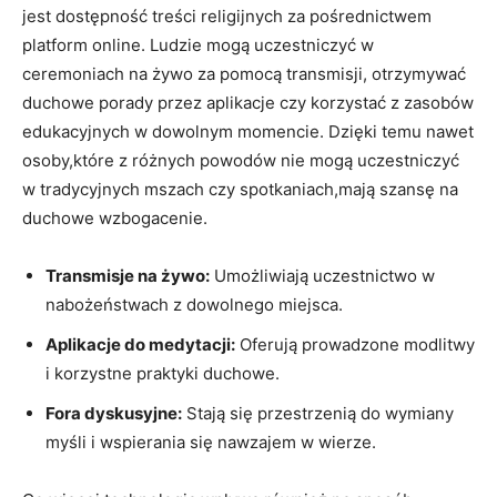
jest dostępność treści religijnych za pośrednictwem
platform online. Ludzie mogą uczestniczyć w
ceremoniach na żywo za pomocą transmisji, otrzymywać
duchowe porady przez aplikacje czy korzystać z zasobów
edukacyjnych w dowolnym momencie. Dzięki temu nawet
osoby,które z różnych powodów nie mogą uczestniczyć
w tradycyjnych mszach czy spotkaniach,mają szansę na
duchowe wzbogacenie.
Transmisje na żywo:
Umożliwiają uczestnictwo w
nabożeństwach z dowolnego miejsca.
Aplikacje do medytacji:
Oferują prowadzone modlitwy
i korzystne praktyki duchowe.
Fora dyskusyjne:
Stają się przestrzenią do wymiany
myśli i wspierania się nawzajem w wierze.