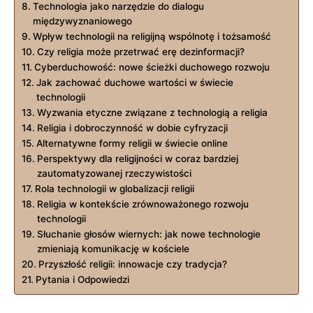
Technologia jako narzędzie do dialogu
międzywyznaniowego
Wpływ technologii na religijną wspólnotę i tożsamość
Czy religia może przetrwać erę dezinformacji?
Cyberduchowość: nowe ścieżki duchowego rozwoju
Jak zachować duchowe wartości w świecie
technologii
Wyzwania etyczne związane z technologią a religia
Religia i dobroczynność w dobie cyfryzacji
Alternatywne formy religii w świecie online
Perspektywy dla religijności w coraz bardziej
zautomatyzowanej rzeczywistości
Rola technologii w globalizacji religii
Religia w kontekście zrównoważonego rozwoju
technologii
Słuchanie głosów wiernych: jak nowe technologie
zmieniają komunikację w kościele
Przyszłość religii: innowacje czy tradycja?
Pytania i Odpowiedzi