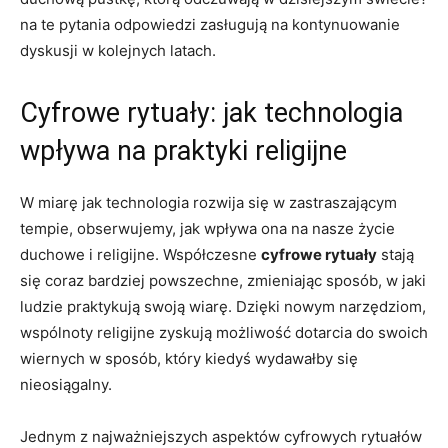
na te pytania odpowiedzi zasługują na kontynuowanie
dyskusji w kolejnych latach.
Cyfrowe rytuały: jak technologia
wpływa na praktyki religijne
W miarę jak technologia rozwija się w zastraszającym
tempie, obserwujemy, jak wpływa ona na nasze życie
duchowe i religijne. Współczesne
cyfrowe rytuały
stają
się coraz bardziej powszechne, zmieniając sposób, w jaki
ludzie praktykują swoją wiarę. Dzięki nowym narzędziom,
wspólnoty religijne zyskują możliwość dotarcia do swoich
wiernych w sposób, który kiedyś wydawałby się
nieosiągalny.
Jednym z najważniejszych aspektów cyfrowych rytuałów