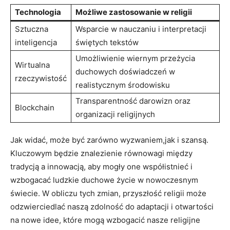
Technologia
Możliwe zastosowanie w religii
Sztuczna
Wsparcie w nauczaniu i interpretacji
inteligencja
świętych tekstów
Umożliwienie wiernym przeżycia
Wirtualna
duchowych doświadczeń w
rzeczywistość
realistycznym środowisku
Transparentność darowizn oraz
Blockchain
organizacji religijnych
Jak widać, może być zarówno wyzwaniem,jak i szansą.
Kluczowym będzie znalezienie równowagi między
tradycją a innowacją, aby mogły one współistnieć i
wzbogacać ludzkie duchowe życie w nowoczesnym
świecie. W obliczu tych zmian, przyszłość religii może
odzwierciedlać naszą zdolność do adaptacji i otwartości
na nowe idee, które mogą wzbogacić nasze religijne