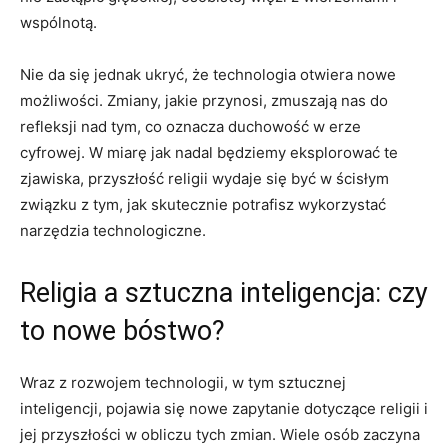
wspólnotą.
Nie da się jednak ukryć, że technologia otwiera nowe
możliwości. Zmiany, jakie przynosi, zmuszają nas do
refleksji nad tym, co oznacza duchowość w erze
cyfrowej. W miarę jak nadal będziemy eksplorować te
zjawiska, przyszłość religii wydaje się być w ścisłym
związku z tym, jak skutecznie potrafisz wykorzystać
narzędzia technologiczne.
Religia a sztuczna inteligencja: czy
to nowe bóstwo?
Wraz z rozwojem technologii, w tym sztucznej
inteligencji, pojawia się nowe zapytanie dotyczące religii i
jej przyszłości w obliczu tych zmian. Wiele osób zaczyna