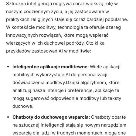
Sztuczna inteligencja odgrywa coraz większą rolę w
naszym codziennym życiu, a jej zastosowanie w
praktykach religijnych staje się coraz bardziej popularne.
W kontekście modlitwy, technologia ta oferuje szereg
innowacyjnych rozwiązań, które mogą wspierać
wierzących w ich duchowej podróży. Oto kilka
przykładów zastosowań AI w modlitwie:
Inteligentne aplikacje modlitewne:
Wiele aplikacji
mobilnych wykorzystuje AI do personalizacji
doświadczenia modlitwy.Dzięki algorytmom, które
analizują nasze intencje i preferencje, aplikacje te
mogą sugerować odpowiednie modlitwy lub teksty
duchowe.
Chatboty do duchowego wsparcia:
Chatboty oparte
na sztucznej inteligencji stają się nowym narzędziem
wsparcia dla ludzi w trudnych momentach. mogą one