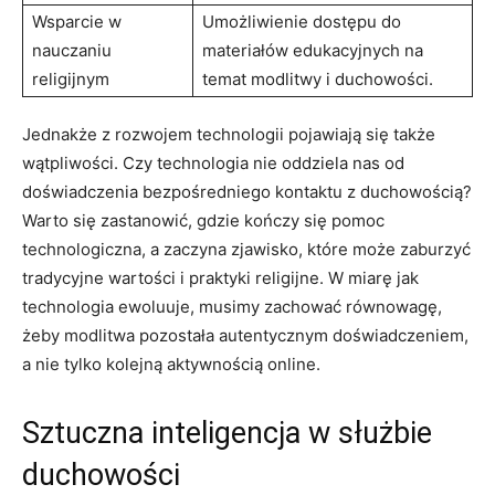
Wsparcie w
Umożliwienie dostępu do
nauczaniu
materiałów edukacyjnych na
religijnym
temat modlitwy i duchowości.
Jednakże z rozwojem technologii pojawiają się także
wątpliwości. Czy technologia nie oddziela nas od
doświadczenia bezpośredniego kontaktu z duchowością?
Warto się zastanowić, gdzie kończy się pomoc
technologiczna, a zaczyna zjawisko, które może zaburzyć
tradycyjne wartości i praktyki religijne. W miarę jak
technologia ewoluuje, musimy zachować równowagę,
żeby modlitwa pozostała autentycznym doświadczeniem,
a nie tylko kolejną aktywnością online.
Sztuczna inteligencja w służbie
duchowości