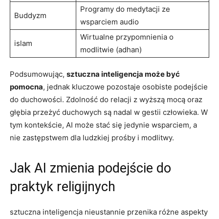
Programy do medytacji ze
Buddyzm
wsparciem audio
Wirtualne przypomnienia o
islam
modlitwie (adhan)
Podsumowując,
sztuczna inteligencja może być
pomocna
, jednak kluczowe pozostaje osobiste podejście
do duchowości. Zdolność do relacji z wyższą mocą oraz
głębia przeżyć duchowych są nadal w gestii człowieka. W
tym kontekście, AI może stać się jedynie wsparciem, a
nie zastępstwem dla ludzkiej prośby i modlitwy.
Jak AI zmienia podejście do
praktyk religijnych
sztuczna inteligencja nieustannie przenika różne aspekty