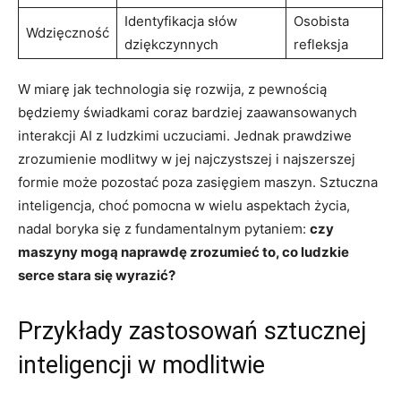
Identyfikacja słów
Osobista
Wdzięczność
dziękczynnych
refleksja
W miarę jak technologia się rozwija, z pewnością
będziemy świadkami coraz bardziej zaawansowanych
interakcji AI z ludzkimi uczuciami. Jednak prawdziwe
zrozumienie modlitwy w jej najczystszej i najszerszej
formie może pozostać poza zasięgiem maszyn. Sztuczna
inteligencja, choć pomocna w wielu aspektach życia,
nadal boryka się z fundamentalnym pytaniem:
czy
maszyny mogą naprawdę zrozumieć to, co ludzkie
serce stara się wyrazić?
Przykłady zastosowań sztucznej
inteligencji w modlitwie