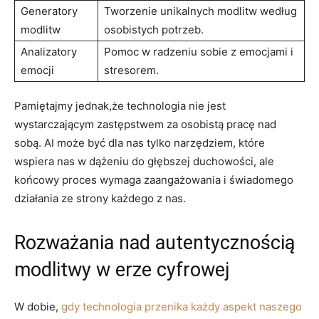
Generatory
Tworzenie unikalnych modlitw według
modlitw
osobistych potrzeb.
Analizatory
Pomoc w radzeniu sobie z emocjami i
emocji
stresorem.
Pamiętajmy jednak,że technologia nie jest
wystarczającym zastępstwem za osobistą pracę nad
sobą. AI może być dla nas tylko narzędziem, które
wspiera nas w dążeniu do głębszej duchowości, ale
końcowy proces wymaga zaangażowania i świadomego
działania ze strony każdego z nas.
Rozważania nad autentycznością
modlitwy w erze cyfrowej
W dobie,
gdy technologia przenika każdy aspekt naszego