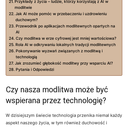
Przykłady z życia – ludzie, którzy korzystają z AI w
modlitwie
Jak AI może pomóc w przebaczeniu i uzdrowieniu
duchowym?
Przewodnik po aplikacjach modlitewnych opartych na
AI
Czy modlitwa w erze cyfrowej jest mniej wartościowa?
Rola AI w odkrywaniu lokalnych tradycji modlitewnych
Pokonywanie wyzwań związanych z modlitwą i
technologią
Jak zrozumieć głębokość modlitwy przy wsparciu AI?
Pytania i Odpowiedzi
Czy nasza modlitwa może być
wspierana przez technologię?
W dzisiejszym świecie technologia przenika niemal każdy
aspekt naszego życia, w tym również duchowość i