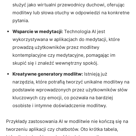
służyć jako wirtualni przewodnicy duchowi, oferując
modlitwy lub słowa otuchy w odpowiedzi na konkretne
pytania.
Wsparcie w medytacji:
Technologia AI jest
wykorzystywana w aplikacjach do medytacji, które
prowadzą użytkowników przez modlitwy
kontemplacyjne czy medytacyjne, pomagając im
skupić się i znaleźć wewnętrzny spokój.
Kreatywne generatory modlitw:
Istnieją już
narzędzia, które potrafią tworzyć unikalne modlitwy na
podstawie wprowadzonych przez użytkowników słów
kluczowych czy emocji, co pozwala na bardziej
osobiste i intymne doświadczenie modlitwy.
Przykłady zastosowania AI w modlitwie nie kończą się na
tworzeniu aplikacji czy chatbotów. Oto krótka tabela,