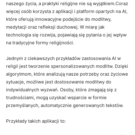
naszego życia, a praktyki religijne nie są wyjątkiem.Coraz
więcej osób korzysta z aplikacji i platform opartych na AI,
które oferują innowacyjne podejście do modlitwy,
medytacji oraz refleksji duchowej. W miarę jak
technologia się rozwija, pojawiają się pytania o jej wpływ
na tradycyjne formy religijności.
Jednym z ciekawszych przykładów zastosowania AI w
religii jest tworzenie spersonalizowanych modlitw. Dzięki
algorytmom, które analizują nasze potrzeby oraz życiowe
sytuacje, możliwe jest dostosowanie modlitwy do
indywidualnych wyzwań. Osoby, które zmagają się z
trudnościami, mogą uzyskać wsparcie w formie
przemyślanych, automatycznie generowanych tekstów.
Przykłady takich aplikacji to: