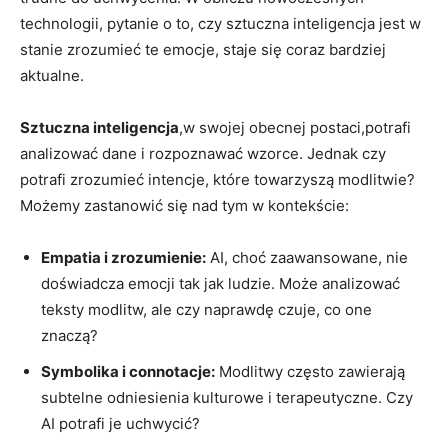
technologii, pytanie o to, czy sztuczna inteligencja jest w
stanie zrozumieć te emocje, staje się coraz bardziej
aktualne.
Sztuczna inteligencja
,w swojej obecnej postaci,potrafi
analizować dane i rozpoznawać wzorce. Jednak czy
potrafi zrozumieć intencje, które towarzyszą modlitwie?
Możemy zastanowić się nad tym w kontekście:
Empatia i zrozumienie:
AI, choć zaawansowane, nie
doświadcza emocji tak jak ludzie. Może analizować
teksty modlitw, ale czy naprawdę czuje, co one
znaczą?
Symbolika i connotacje:
Modlitwy często zawierają
subtelne odniesienia kulturowe i terapeutyczne. Czy
AI potrafi je uchwycić?