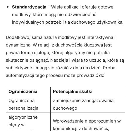
Standardyzacja
– Wiele aplikacji oferuje gotowe
modlitwy, które mogą nie odzwierciedlać
indywidualnych potrzeb i tła duchowego użytkownika.
Dodatkowo, sama natura modlitwy jest interaktywna i
dynamiczna. W relacji z duchowością kluczowa jest
pewna forma dialogu, której algorytmy nie potrafią
skutecznie osiągnąć. Nadzieja i wiara to uczucia, które są
subiektywne i mogą się różnić z dnia na dzień. Próba
automatyzacji tego procesu może prowadzić do:
Ograniczenia
Potencjalne skutki
Ograniczona
Zmniejszenie zaangażowania
personalizacja
duchowego
algorytmiczne
Wprowadzenie nieporozumień w
błędy w
komunikacji z duchowością