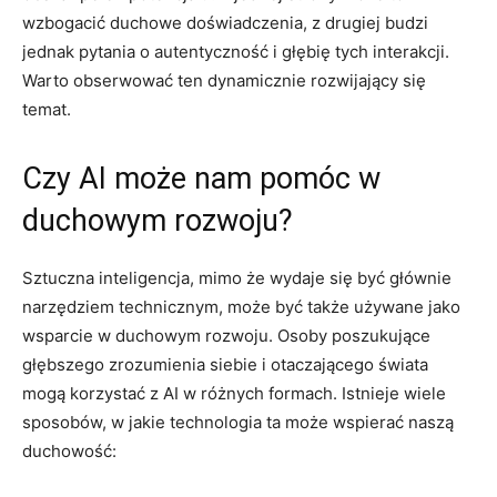
wzbogacić duchowe doświadczenia, z drugiej budzi
jednak pytania o autentyczność i głębię tych interakcji.
Warto obserwować ten dynamicznie rozwijający się
temat.
Czy AI może nam pomóc w
duchowym rozwoju?
Sztuczna inteligencja, mimo że wydaje się być głównie
narzędziem technicznym, może być także używane jako
wsparcie w duchowym rozwoju. Osoby poszukujące
głębszego zrozumienia siebie i otaczającego świata
mogą korzystać z AI w różnych formach. Istnieje wiele
sposobów, w jakie technologia ta może wspierać naszą
duchowość: