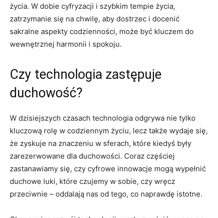
życia. W dobie cyfryzacji i szybkim tempie życia,
zatrzymanie się na chwilę, aby dostrzec i docenić
sakralne aspekty codzienności, może być kluczem do
wewnętrznej harmonii i spokoju.
Czy technologia zastępuje
duchowość?
W dzisiejszych czasach technologia odgrywa nie tylko
kluczową rolę w codziennym życiu, lecz także wydaje się,
że zyskuje na znaczeniu w sferach, które kiedyś były
zarezerwowane dla duchowości. Coraz częściej
zastanawiamy się, czy cyfrowe innowacje mogą wypełnić
duchowe luki, które czujemy w sobie, czy wręcz
przeciwnie – oddalają nas od tego, co naprawdę istotne.