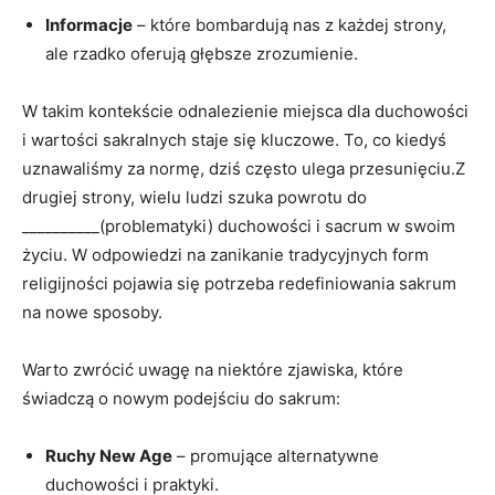
Informacje
– które bombardują nas z każdej strony,
ale rzadko oferują głębsze zrozumienie.
W takim kontekście odnalezienie miejsca dla duchowości
i wartości sakralnych staje się kluczowe. To, co kiedyś
uznawaliśmy za normę, dziś często ulega przesunięciu.Z
drugiej strony, wielu ludzi szuka powrotu do
__________(problematyki) duchowości i sacrum w swoim
życiu. W odpowiedzi na zanikanie tradycyjnych form
religijności pojawia się potrzeba redefiniowania sakrum
na nowe sposoby.
Warto zwrócić uwagę na niektóre zjawiska, które
świadczą o nowym podejściu do sakrum:
Ruchy New Age
– promujące alternatywne
duchowości i praktyki.