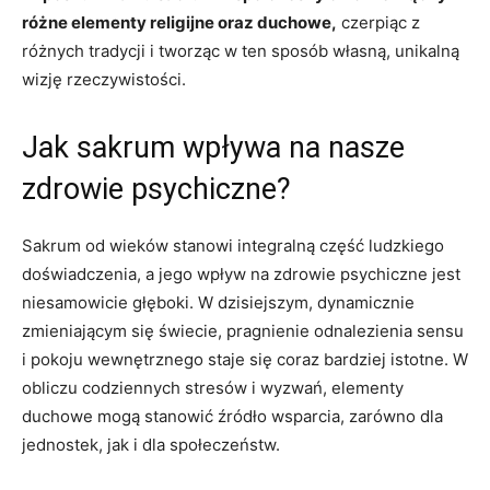
różne elementy religijne oraz duchowe,
czerpiąc z
różnych tradycji i tworząc w ten sposób własną, unikalną
wizję rzeczywistości.
Jak sakrum wpływa na nasze
zdrowie psychiczne?
Sakrum od wieków stanowi integralną część ludzkiego
doświadczenia, a jego wpływ na zdrowie psychiczne jest
niesamowicie głęboki. W dzisiejszym, dynamicznie
zmieniającym się świecie, pragnienie odnalezienia sensu
i pokoju wewnętrznego staje się coraz bardziej istotne. W
obliczu codziennych stresów i wyzwań, elementy
duchowe mogą stanowić źródło wsparcia, zarówno dla
jednostek, jak i dla społeczeństw.