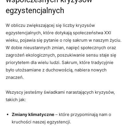
egzystencjalnych
W obliczu zwiększającej się liczby kryzysów
egzystencjalnych, które dotykają społeczeństwa XXI
wieku, pojawia się pytanie o rolę sakrum w naszym życiu.
W dobie nieustannych zmian, napięć społecznych oraz
zagrożeń ekologicznych, poszukiwanie sensu staje się
priorytetem dla wielu ludzi. Sakrum, które tradycyjnie
było utożsamiane z duchowością, nabiera nowych
znaczeń.
Wszyscy jesteśmy świadkami narastających kryzysów,
takich jak:
Zmiany klimatyczne
– które przypominają nam o
kruchości naszej egzystencji.