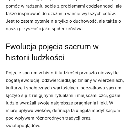
pomóc w radzeniu sobie z problemami codzienności, ale
także inspirować do działania w imię wyższych celów.
Jest to zatem pytanie nie tylko o duchowość, ale także o
naszą przyszłość jako społeczeństwa.
Ewolucja pojęcia sacrum w
historii ludzkości
Pojęcie sacrum w historii ludzkości przeszło niezwykle
bogatą ewolucję, odzwierciedlając zmiany w wierzeniach,
kulturze i społecznych wartościach. początkowo sacrum
łączyło się z religijnymi rytuałami i miejscami czci, gdzie
ludzie wyrażali swoje najgłębsze pragnienia i lęki. W
miarę upływu wieków, definicja ta ulegała modyfikacjom
pod wpływem różnorodnych tradycji oraz
światopoglądów.