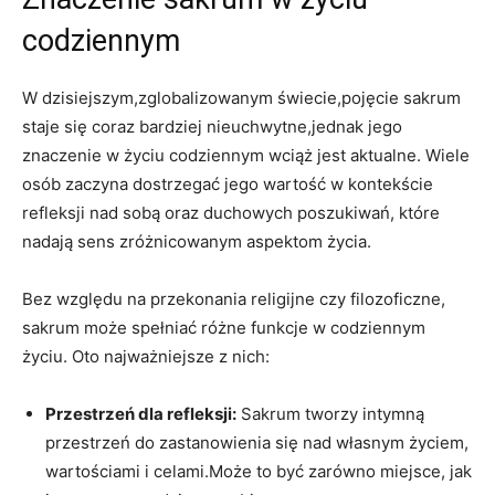
codziennym
W dzisiejszym,zglobalizowanym świecie,pojęcie sakrum
staje się coraz bardziej nieuchwytne,jednak jego
znaczenie w życiu codziennym wciąż jest aktualne. Wiele
osób zaczyna dostrzegać jego wartość w kontekście
refleksji nad sobą oraz duchowych poszukiwań, które
nadają sens zróżnicowanym aspektom życia.
Bez względu na przekonania religijne czy filozoficzne,
sakrum może spełniać różne funkcje w codziennym
życiu. Oto najważniejsze z nich:
Przestrzeń dla refleksji:
Sakrum tworzy intymną
przestrzeń do zastanowienia się nad własnym życiem,
wartościami i celami.Może to być zarówno miejsce, jak