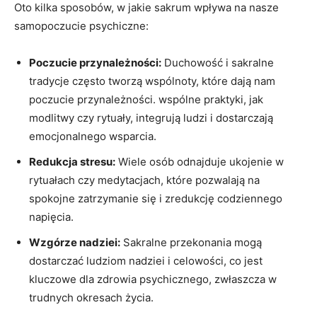
Oto kilka sposobów, w jakie sakrum wpływa na nasze
samopoczucie psychiczne:
Poczucie przynależności:
Duchowość i sakralne
tradycje często tworzą wspólnoty, które dają nam
poczucie przynależności. wspólne praktyki, jak
modlitwy czy rytuały, integrują ludzi i dostarczają
emocjonalnego wsparcia.
Redukcja stresu:
Wiele osób odnajduje ukojenie w
rytuałach czy medytacjach, które pozwalają na
spokojne zatrzymanie się i zredukcję codziennego
napięcia.
Wzgórze nadziei:
Sakralne przekonania mogą
dostarczać ludziom nadziei i celowości, co jest
kluczowe dla zdrowia psychicznego, zwłaszcza w
trudnych okresach życia.