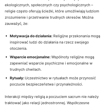
ekologicznych, społecznych czy psychologicznych –
religie często oferują ścieżki, które umożliwiają ludziom
zrozumienie i przetrwanie trudnych okresów. Można
zauważyć, że:
Motywacja do działania:
Religijne przekonania mogą
inspirować ludzi do działania na rzecz swojego
otoczenia.
Wsparcie emocjonalne:
Wspólnoty religijne mogą
zapewniać wsparcie psychiczne i emocjonalne w
trudnych chwilach.
Rytuały:
Uczestnictwo w rytuałach może przynosić
poczucie bezpieczeństwa i przynależności.
Interakcji między religią a poczuciem sacrum nie należy
traktować jako relacji jednostronnej. Współczesne