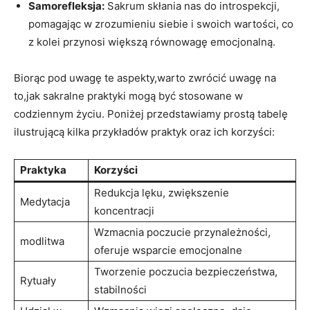
Samorefleksja:
Sakrum skłania nas do introspekcji,
pomagając w zrozumieniu siebie i swoich wartości, co
z kolei przynosi większą równowagę emocjonalną.
Biorąc pod uwagę te aspekty,warto zwrócić uwagę na
to,jak sakralne praktyki mogą być stosowane w
codziennym życiu. Poniżej przedstawiamy prostą tabelę
ilustrującą kilka przykładów praktyk oraz ich korzyści:
Praktyka
Korzyści
Redukcja lęku, zwiększenie
Medytacja
koncentracji
Wzmacnia poczucie przynależności,
modlitwa
oferuje wsparcie emocjonalne
Tworzenie poczucia bezpieczeństwa,
Rytuały
stabilności