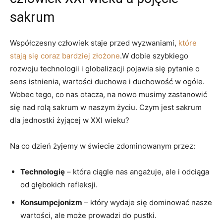
sakrum
Współczesny człowiek staje przed wyzwaniami,
które
stają się coraz bardziej złożone
.W dobie szybkiego
rozwoju technologii i globalizacji pojawia się pytanie o
sens istnienia, wartości duchowe i duchowość w ogóle.
Wobec tego, co nas otacza, na nowo musimy zastanowić
się nad rolą sakrum w naszym życiu. Czym jest sakrum
dla jednostki żyjącej w XXI wieku?
Na co dzień żyjemy w świecie zdominowanym przez:
Technologię
– która ciągle nas angażuje, ale i odciąga
od głębokich refleksji.
Konsumpcjonizm
– który wydaje się dominować nasze
wartości, ale może prowadzi do pustki.