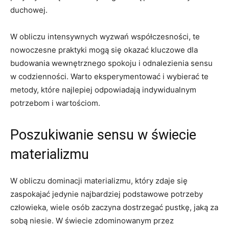
duchowej.
W obliczu intensywnych wyzwań współczesności, te
nowoczesne praktyki mogą się okazać kluczowe dla
budowania wewnętrznego spokoju i odnalezienia sensu
w codzienności. Warto eksperymentować i wybierać te
metody, które najlepiej odpowiadają indywidualnym
potrzebom i wartościom.
Poszukiwanie sensu w świecie
materializmu
W obliczu dominacji materializmu, który zdaje się
zaspokajać jedynie najbardziej podstawowe potrzeby
człowieka, wiele osób zaczyna dostrzegać pustkę, jaką za
sobą niesie. W świecie zdominowanym przez