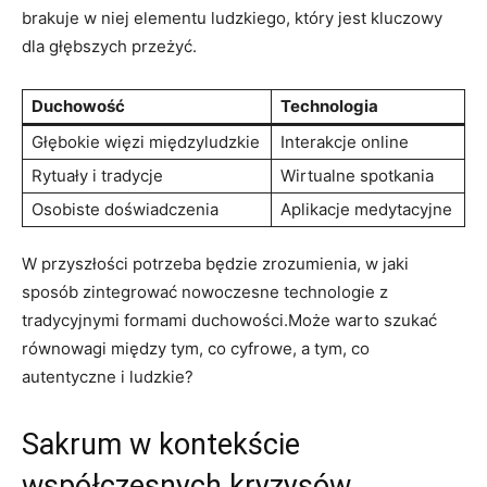
brakuje w niej elementu ludzkiego, który jest kluczowy
dla głębszych przeżyć.
Duchowość
Technologia
Głębokie więzi międzyludzkie
Interakcje online
Rytuały i tradycje
Wirtualne spotkania
Osobiste doświadczenia
Aplikacje medytacyjne
W przyszłości potrzeba będzie zrozumienia, w jaki
sposób zintegrować nowoczesne technologie z
tradycyjnymi formami duchowości.Może warto szukać
równowagi między tym, co cyfrowe, a tym, co
autentyczne i ludzkie?
Sakrum w kontekście
współczesnych kryzysów