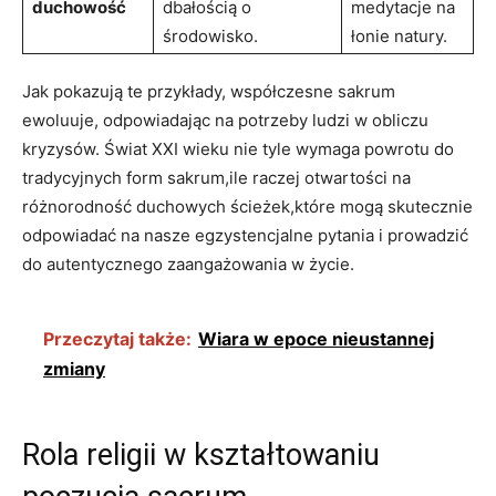
duchowość
dbałością o
medytacje na
środowisko.
łonie natury.
Jak pokazują te przykłady, współczesne sakrum
ewoluuje, odpowiadając na potrzeby ludzi w obliczu
kryzysów. Świat XXI wieku nie tyle wymaga powrotu do
tradycyjnych form sakrum,ile raczej otwartości na
różnorodność duchowych ścieżek,które mogą skutecznie
odpowiadać na nasze egzystencjalne pytania i prowadzić
do autentycznego zaangażowania w życie.
Przeczytaj także:
Wiara w epoce nieustannej
zmiany
Rola religii w kształtowaniu