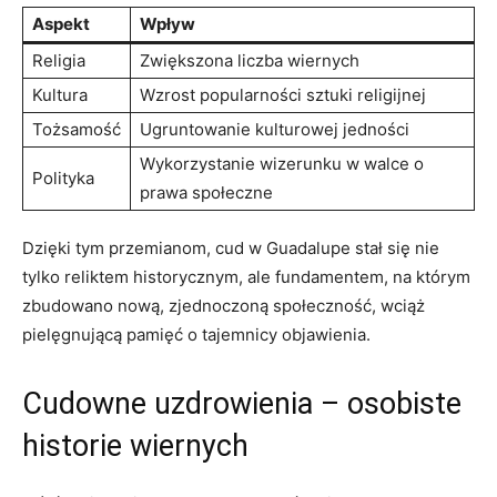
Aspekt
Wpływ
Religia
Zwiększona liczba wiernych
Kultura
Wzrost ⁣popularności sztuki religijnej
Tożsamość
Ugruntowanie kulturowej jedności
Wykorzystanie wizerunku w walce ‌o
Polityka
prawa społeczne
Dzięki ⁤tym przemianom, ⁣cud w Guadalupe stał się nie
tylko reliktem historycznym, ale fundamentem, na którym
zbudowano nową, zjednoczoną społeczność, ⁤wciąż
pielęgnującą pamięć o tajemnicy objawienia.
Cudowne uzdrowienia – osobiste
historie wiernych