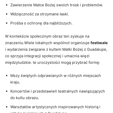
Zawierzenie Matce Bożej swoich trosk i problemów.
Wdzięczność za otrzymane łaski.
Prośba ⁢o ochronę dla​ najbliższych.
W kontekście społecznym obraz ten zyskuje na‍
znaczeniu.Wiele lokalnych wspólnot organizuje
festiwale
i‍ wydarzenia związane z kultem Matki Bożej z ‌Guadalupe,
co sprzyja integracji społecznej i umacnia więzi
międzyludzkie. te uroczystości mogą⁣ przybrać formę:
Mszy świętych odprawianych‍ w różnych miejscach
kraju.
Koncertów i przedstawień teatralnych nawiązujących ​
do kultu obrazu.
Warsztatów artystycznych inspirowanych historią i