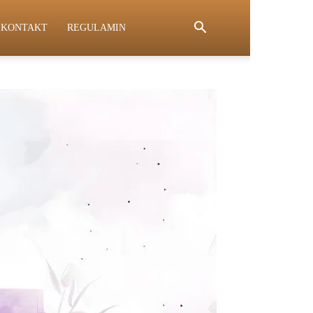
KONTAKT
REGULAMIN