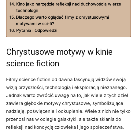
Kino jako narzędzie refleksji nad duchowością w erze
technologii
Dlaczego warto oglądać filmy z chrystusowymi
motywami w sci-fi?
Pytania i Odpowiedzi
Chrystusowe motywy w kinie
science fiction
Filmy science fiction od dawna fascynują widzów swoją
wizją przyszłości, technologią i eksploracją nieznanego.
Jednak warto zwrócić uwagę na to, jak wiele z tych dzieł
zawiera głębokie motywy chrystusowe, symbolizujące
nadzieję, poświęcenie i odkupienie. Wiele z nich nie tylko
przenosi nas w odległe galaktyki, ale także skłania do
refleksji nad kondycją człowieka i jego społeczeństwa.