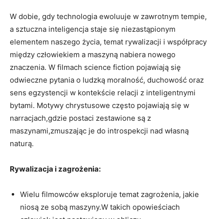
W dobie, gdy technologia ewoluuje w zawrotnym tempie,
a sztuczna inteligencja staje się niezastąpionym
elementem naszego życia, temat rywalizacji i współpracy
między człowiekiem a maszyną nabiera nowego
znaczenia. W filmach science fiction pojawiają się
odwieczne pytania o ludzką moralność, duchowość oraz
sens egzystencji w kontekście relacji z inteligentnymi
bytami. Motywy chrystusowe często pojawiają się w
narracjach,gdzie postaci zestawione są z
maszynami,zmuszając je do introspekcji nad własną
naturą.
Rywalizacja i zagrożenia:
Wielu filmowców eksploruje temat zagrożenia, jakie
niosą ze sobą maszyny.W takich opowieściach