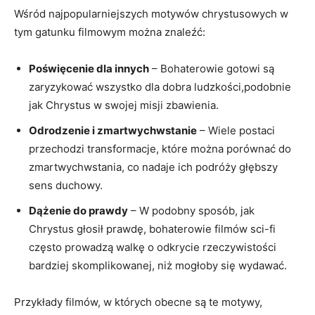
Wśród najpopularniejszych motywów chrystusowych w
tym gatunku filmowym można znaleźć:
Poświęcenie dla innych
– Bohaterowie gotowi są
zaryzykować wszystko dla dobra ludzkości,podobnie
jak Chrystus w swojej misji zbawienia.
Odrodzenie i zmartwychwstanie
– Wiele postaci
przechodzi transformacje, które można porównać do
zmartwychwstania, co nadaje ich podróży głębszy
sens duchowy.
Dążenie do prawdy
– W podobny sposób, jak
Chrystus głosił prawdę, bohaterowie filmów sci-fi
często prowadzą walkę o odkrycie rzeczywistości
bardziej skomplikowanej, niż mogłoby się wydawać.
Przykłady filmów, w których obecne są te motywy,