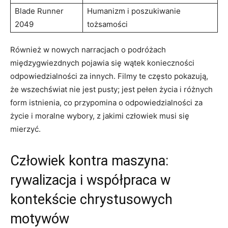
Blade Runner
Humanizm i poszukiwanie
2049
tożsamości
Również w nowych narracjach o podróżach
międzygwiezdnych pojawia się wątek konieczności
odpowiedzialności za innych. Filmy te często pokazują,
że wszechświat nie jest pusty; jest pełen życia i różnych
form istnienia, co przypomina o odpowiedzialności za
życie i moralne wybory, z jakimi człowiek musi się
mierzyć.
Człowiek kontra maszyna:
rywalizacja i współpraca w
kontekście chrystusowych
motywów