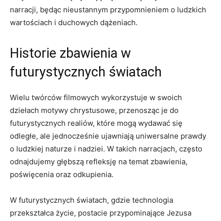
narracji, będąc nieustannym przypomnieniem o ludzkich
wartościach i duchowych dążeniach.
Historie zbawienia w
futurystycznych światach
Wielu twórców filmowych wykorzystuje w swoich
dziełach motywy chrystusowe, przenosząc je do
futurystycznych realiów, które mogą wydawać się
odległe, ale jednocześnie ujawniają uniwersalne prawdy
o ludzkiej naturze i nadziei. W takich narracjach, często
odnajdujemy głębszą refleksję na temat zbawienia,
poświęcenia oraz odkupienia.
W futurystycznych światach, gdzie technologia
przekształca życie, postacie przypominające Jezusa