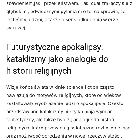
zbawieniem,jak i przekleństwem. Taki dualizm łączy się z
głębokimi, odwiecznymi pytaniami o to, co sprawia, że
jesteśmy ludźmi, a także o sens odkupienia w erze
cyfrowej.
Futurystyczne apokalipsy:
kataklizmy jako analogie do
historii religijnych
Wizje końca świata w kinie science fiction często
nawiązują do motywów religijnych, które od wieków
kształtowały wyobrażenie ludzi o apokalipsie. Często
przedstawiane kataklizmy nie tylko mają wymiar
fantastyczny, ale także tworzą analogie do historii
religijnych, które przewidują ostateczne rozliczenie, sąd
oraz możliwość odrodzenia w nowej rzeczywistości.