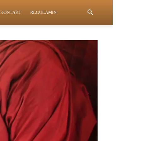
KONTAKT
REGULAMIN