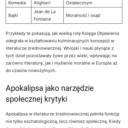
Komedia
Alighieri
Ostatecznym
Jean de La
Bajki
Moralność i osąd
Fontaine
Przykłady te pokazują, jak wielką rolę Księga Objawienia
odegrała w ​kształtowaniu kulminacyjnych koncepcji ‍w
literaturze średniowiecznej. Wnioski i nauki płynące z
tych dzieł pozostawały żywe przez wieki, wpływając na
zarówno literaturę, jak i myślenie ​moralne w Europie aż
‌do czasów‍ nowożytnych.
Apokalipsa jako⁢ narzędzie
społecznej krytyki
Apokalipsa w literaturze średniowiecznej pełniła funkcję
nie‌ tylko eschatologiczną, lecz również społeczną. Kiedy