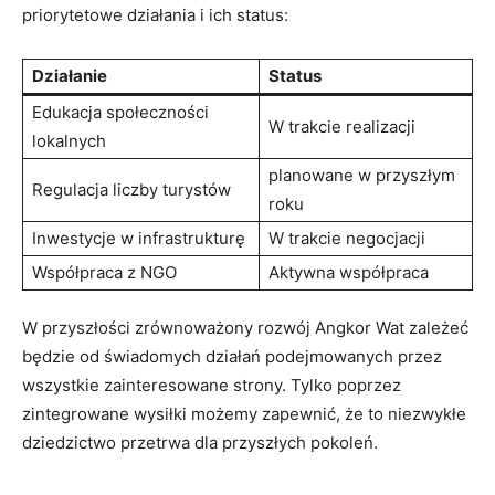
priorytetowe działania i ich status:
Działanie
Status
Edukacja społeczności
W trakcie realizacji
lokalnych
planowane w przyszłym
Regulacja liczby turystów
roku
Inwestycje w infrastrukturę
W trakcie negocjacji
Współpraca z NGO
Aktywna współpraca
W przyszłości zrównoważony rozwój Angkor Wat zależeć
będzie od świadomych działań podejmowanych przez
wszystkie zainteresowane strony. Tylko poprzez
zintegrowane wysiłki możemy zapewnić, że to niezwykłe
dziedzictwo przetrwa dla przyszłych pokoleń.