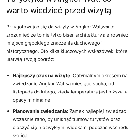
warto wiedzieć przed wizytą
Przygotowując się do wizyty w Angkor Wat,warto
zrozumieć,że to nie tylko biser architektury,ale również
miejsce głębokiego znaczenia duchowego i
historycznego. Oto kilka kluczowych wskazówek, które
ułatwią Twoją podróż:
Najlepszy czas na wizytę:
Optymalnym okresem na
zwiedzanie Angkor Wat są miesiące sucha, od
listopada do lutego, kiedy temperatura jest niższa, a
opady minimalne.
Planowanie zwiedzania:
Zamek najlepiej zwiedzać
wcześnie rano, by uniknąć tłumów turystów oraz
cieszyć się niezwykłymi widokami podczas wschodu
słońca.