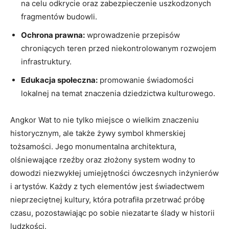
na celu odkrycie oraz zabezpieczenie uszkodzonych
fragmentów budowli.
Ochrona prawna:
wprowadzenie przepisów
chroniących teren przed niekontrolowanym rozwojem
infrastruktury.
Edukacja społeczna:
promowanie świadomości
lokalnej na temat znaczenia dziedzictwa kulturowego.
Angkor Wat to nie tylko miejsce o wielkim znaczeniu
historycznym, ale także żywy symbol khmerskiej
tożsamości. Jego monumentalna architektura,
olśniewające rzeźby oraz złożony system wodny to
dowodzi niezwykłej umiejętności ówczesnych inżynierów
i artystów. Każdy z tych elementów jest świadectwem
nieprzeciętnej kultury, która potrafiła przetrwać próbę
czasu, pozostawiając po sobie niezatarte ślady w historii
ludzkości.