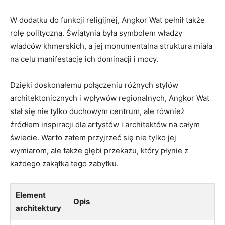
W dodatku do funkcji religijnej, Angkor Wat pełnił także
rolę polityczną. Świątynia była symbolem władzy
władców khmerskich, a jej monumentalna struktura miała
na celu manifestację ich dominacji i mocy.
Dzięki doskonałemu połączeniu różnych stylów
architektonicznych i wpływów regionalnych, Angkor Wat
stał się nie tylko duchowym centrum, ale również
źródłem inspiracji dla artystów i architektów na całym
świecie. Warto zatem przyjrzeć się nie tylko jej
wymiarom, ale także głębi przekazu, który płynie z
każdego zakątka tego zabytku.
Element
Opis
architektury