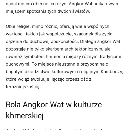
nadal mocno obecne, co czyni Angkor Wat unikatowym
miejscem spotkania tych dwóch światów.
Obie religie, mimo różnic, oferują wiele wspólnych
wartości, takich jak współczucie, szacunek dla życia i
dążenie do duchowej doskonałości. Dlatego angkor Wat
pozostaje nie tylko skarbem architektonicznym, ale
również symbolem harmonia między różnymi tradycjami
duchowymi. To miejsce nieustannie przypomina o
bogatym dziedzictwie kulturowym i religijnym Kambodży,
które wciąż ewoluuje, łącząc przeszłość z
teraźniejszością.
Rola Angkor Wat w kulturze
khmerskiej