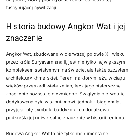
fascynującej cywilizacji.
Historia budowy Angkor Wat i jej
znaczenie
Angkor Wat, zbudowane w pierwszej połowie XII wieku
przez króla Suryavarmana II, jest nie tylko największym
kompleksem świątynnym na świecie, ale także szczytem
architektury khmerskiej. Teren, na którym leży, w ciągu
wieków przeszedł wiele zmian, lecz jego historyczne
znaczenie pozostaje niezmienne. Świątynia pierwotnie
dedykowana była wisznuizmowi, jednak z biegiem lat
przyjęła rolę symbolu buddyzmu, co dodatkowo
podkreśla jej uniwersalne znaczenie w historii regionu.
Budowa Angkor Wat to nie tylko monumentalne