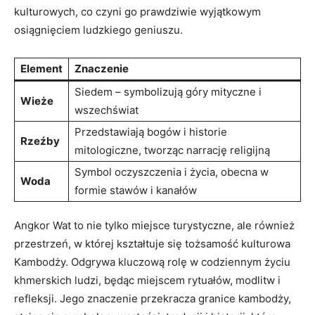
kulturowych, co czyni go prawdziwie wyjątkowym
osiągnięciem ludzkiego geniuszu.
Element
Znaczenie
Siedem – symbolizują góry mityczne i
Wieże
wszechświat
Przedstawiają bogów i historie
Rzeźby
mitologiczne, tworząc narrację religijną
Symbol oczyszczenia i życia, obecna w
Woda
formie stawów i kanałów
Angkor Wat to nie tylko miejsce turystyczne, ale również
przestrzeń, w której kształtuje się tożsamość kulturowa
Kambodży. Odgrywa kluczową rolę w codziennym życiu
khmerskich ludzi, będąc miejscem rytuałów, modlitw i
refleksji. Jego znaczenie przekracza granice kambodży,