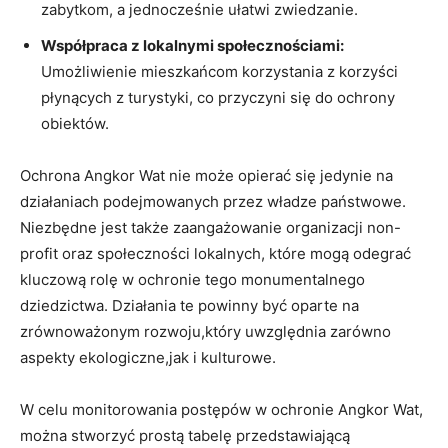
zabytkom, a jednocześnie ułatwi zwiedzanie.
Współpraca z lokalnymi społecznościami:
Umożliwienie mieszkańcom korzystania z korzyści
płynących z turystyki, co przyczyni się do ochrony
obiektów.
Ochrona Angkor Wat nie może opierać się jedynie na
działaniach podejmowanych przez władze państwowe.
Niezbędne jest także zaangażowanie organizacji non-
profit oraz społeczności lokalnych, które mogą odegrać
kluczową rolę w ochronie tego monumentalnego
dziedzictwa. Działania te powinny być oparte na
zrównoważonym rozwoju,który uwzględnia zarówno
aspekty ekologiczne,jak i kulturowe.
W celu monitorowania postępów w ochronie Angkor Wat,
można stworzyć prostą tabelę przedstawiającą