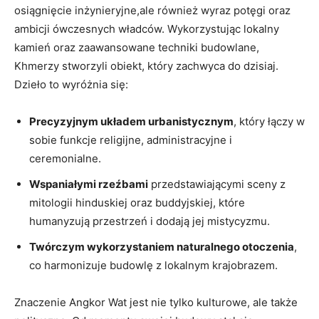
osiągnięcie inżynieryjne,ale również wyraz potęgi oraz
ambicji ówczesnych władców. Wykorzystując lokalny
kamień oraz zaawansowane techniki budowlane,
Khmerzy stworzyli obiekt, który zachwyca do dzisiaj.
Dzieło to wyróżnia się:
Precyzyjnym układem urbanistycznym
, który łączy w
sobie funkcje religijne, administracyjne i
ceremonialne.
Wspaniałymi rzeźbami
przedstawiającymi sceny z
mitologii hinduskiej oraz buddyjskiej, które
humanyzują przestrzeń i dodają jej mistycyzmu.
Twórczym wykorzystaniem naturalnego otoczenia
,
co harmonizuje budowlę z lokalnym krajobrazem.
Znaczenie Angkor Wat jest nie tylko kulturowe, ale także