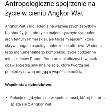
Antropologiczne spojrzenie na
życie w cieniu Angkor Wat
Angkor Wat, jako jeden z najważniejszych zabytków
Kambodży, jest nie tylko majestatycznym symbolem
architektury khmerskiej, ale także miejscem, które
skrywa bogate aspekty społeczne i kulturowe.W cieniu
tego monumentalnego kompleksu, życie codzienne
mieszkańców Phnom Penh oraz okolicznych wiosek
odzwierciedla unikalne relacje, które tworzą się
pomiędzy dawną potęgą a współczesnością.
Wspólnota a dziedzictwo:
Relacje międzyludzkie w społeczności, której historia
splata się z Angkor Wat.