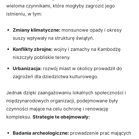
wieloma czynnikami, które mogłyby zagrozić jego
istnieniu, w tym:
Zmiany klimatyczne:
monsunowe opady i okresy
suszy wpływały na strukturę świątyń.
Konflikty zbrojne:
wojny i zamachy na Kambodżę
niszczyły pobliskie tereny.
Urbanizacja:
rozwój miast w okolicy prowadził do
zagrożeń dla dziedzictwa kulturowego.
Jednak dzięki zaangażowaniu lokalnych społeczności i
międzynarodowych organizacji, podejmowane były
czynności mające na celu ochronę i renowację
kompleksu.
Strategie te obejmowały:
Badania archeologiczne:
prowadzenie prac mających