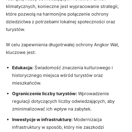
klimatycznych, konieczne jest wypracowanie strategii,
które pozwolą na harmonijne połączenie ochrony
dziedzictwa z potrzebami lokalnej społeczności oraz
turystów.
W celu zapewnienia długotrwałej ochrony Angkor Wat,
kluczowe jest:
Edukacja:
Świadomość znaczenia kulturowego i
historycznego miejsca wśród turystów oraz
mieszkańców.
Ograniczenie liczby turystów:
Wprowadzenie
regulacji dotyczących liczby odwiedzających, aby
zminimalizować ich wpływ na zabytek.
Inwestycje w infrastrukturę:
Modernizacja
infrastruktury w sposób, który nie zaszkodzi